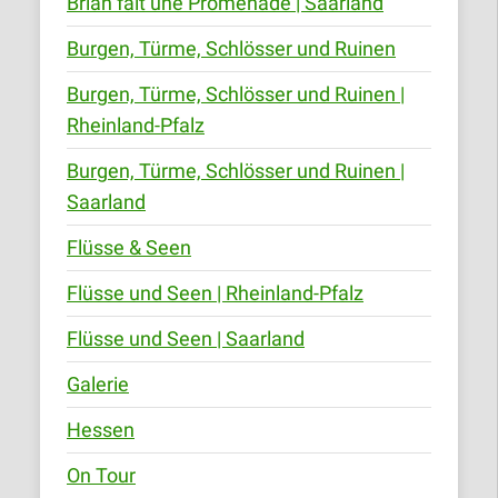
Brian fait une Promenade | Saarland
Burgen, Türme, Schlösser und Ruinen
Burgen, Türme, Schlösser und Ruinen |
Rheinland-Pfalz
Burgen, Türme, Schlösser und Ruinen |
Saarland
Flüsse & Seen
Flüsse und Seen | Rheinland-Pfalz
Flüsse und Seen | Saarland
Galerie
Hessen
On Tour