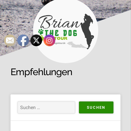
Empfehlungen