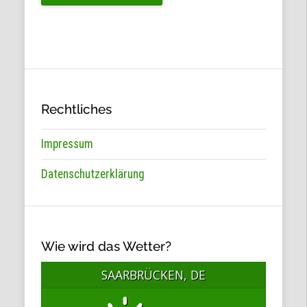
ZUM
KAUFEN“
Rechtliches
Impressum
Datenschutzerklärung
Wie wird das Wetter?
SAARBRÜCKEN, DE