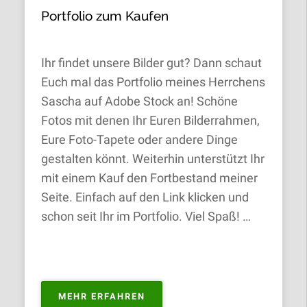
Portfolio zum Kaufen
Ihr findet unsere Bilder gut? Dann schaut
Euch mal das Portfolio meines Herrchens
Sascha auf Adobe Stock an! Schöne
Fotos mit denen Ihr Euren Bilderrahmen,
Eure Foto-Tapete oder andere Dinge
gestalten könnt. Weiterhin unterstützt Ihr
mit einem Kauf den Fortbestand meiner
Seite. Einfach auf den Link klicken und
schon seit Ihr im Portfolio. Viel Spaß! …
„PORTFOLIO
MEHR ERFAHREN