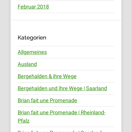
Februar 2018
Kategorien
Allgemeines
Ausland
Bergehalden & ihre Wege
Bergehalden und Ihre Wege | Saarland
Brian fait une Promenade
Brian fait une Promenade | Rheinland-
Pfalz