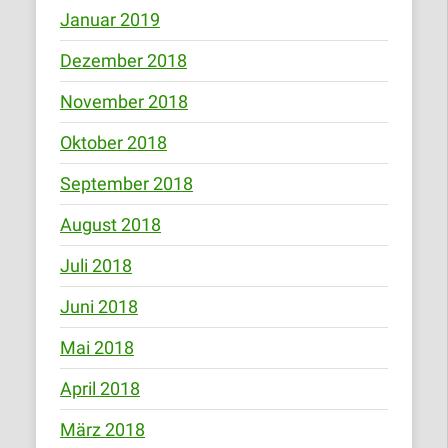
Januar 2019
Dezember 2018
November 2018
Oktober 2018
September 2018
August 2018
Juli 2018
Juni 2018
Mai 2018
April 2018
März 2018