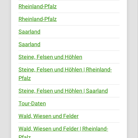
Rheinland-Pfalz
Rheinland-Pfalz
Saarland
Saarland
Steine, Felsen und Höhlen
Steine, Felsen und Höhlen | Rheinland-
Pfalz
Steine, Felsen und Höhlen | Saarland
Tour-Daten
Wald, Wiesen und Felder
Wald, Wiesen und Felder | Rheinland-
Pfalz