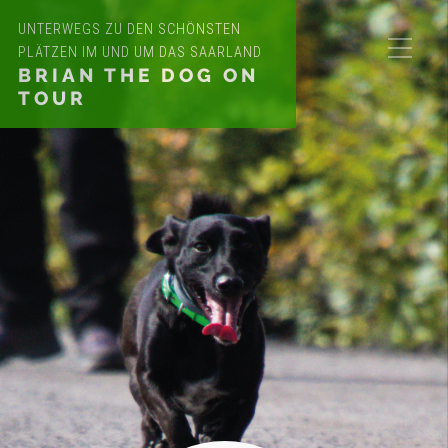
UNTERWEGS ZU DEN SCHÖNSTEN
PLÄTZEN IM UND UM DAS SAARLAND
BRIAN THE DOG ON
TOUR