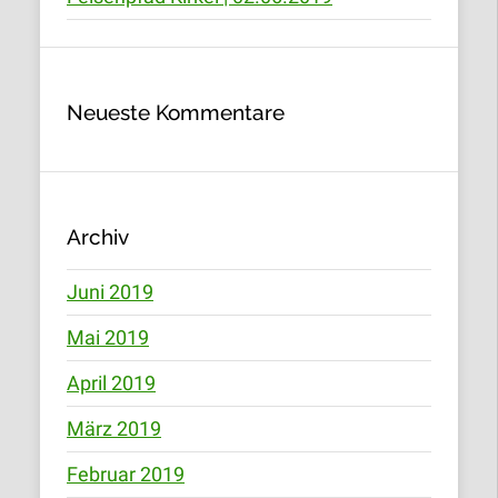
Neueste Kommentare
Archiv
Juni 2019
Mai 2019
April 2019
März 2019
Februar 2019