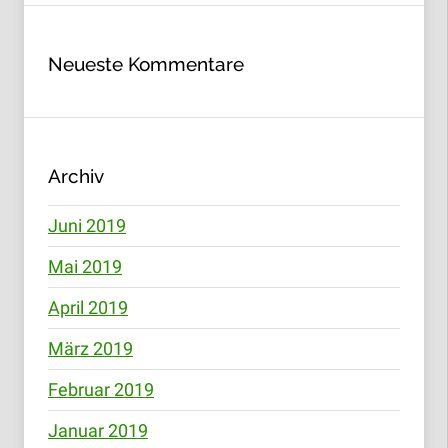
Neueste Kommentare
Archiv
Juni 2019
Mai 2019
April 2019
März 2019
Februar 2019
Januar 2019