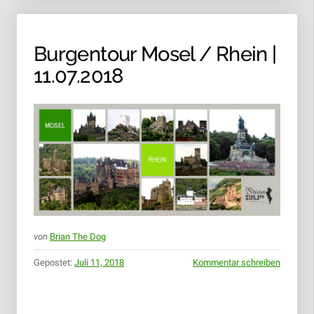
Burgentour Mosel / Rhein |
11.07.2018
von
Brian The Dog
Gepostet:
Juli 11, 2018
Kommentar schreiben