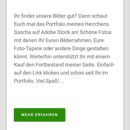
Ihr findet unsere Bilder gut? Dann schaut
Euch mal das Portfolio meines Herrchens
Sascha auf Adobe Stock an! Schöne Fotos
mit denen Ihr Euren Bilderrahmen, Eure
Foto-Tapete oder andere Dinge gestalten
könnt. Weiterhin unterstützt Ihr mit einem
Kauf den Fortbestand meiner Seite. Einfach
auf den Link klicken und schon seit Ihr im
Portfolio. Viel Spaß! …
„PORTFOLIO
MEHR ERFAHREN
ZUM
KAUFEN“