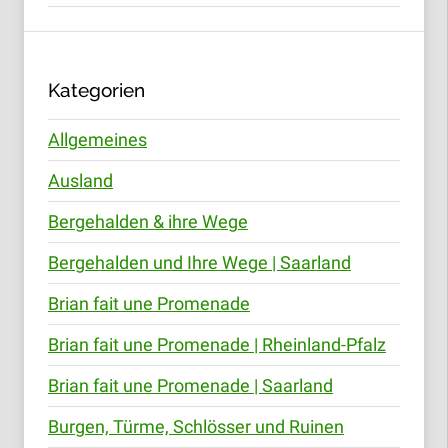
Kategorien
Allgemeines
Ausland
Bergehalden & ihre Wege
Bergehalden und Ihre Wege | Saarland
Brian fait une Promenade
Brian fait une Promenade | Rheinland-Pfalz
Brian fait une Promenade | Saarland
Burgen, Türme, Schlösser und Ruinen