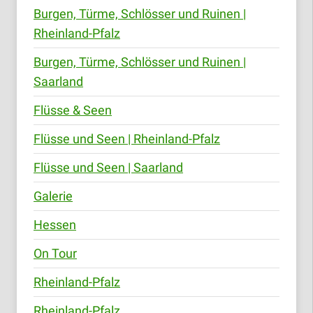
Burgen, Türme, Schlösser und Ruinen |
Rheinland-Pfalz
Burgen, Türme, Schlösser und Ruinen |
Saarland
Flüsse & Seen
Flüsse und Seen | Rheinland-Pfalz
Flüsse und Seen | Saarland
Galerie
Hessen
On Tour
Rheinland-Pfalz
Rheinland-Pfalz