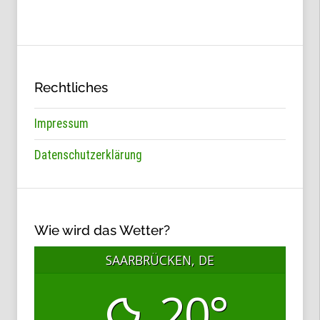
Rechtliches
Impressum
Datenschutzerklärung
Wie wird das Wetter?
SAARBRÜCKEN, DE
20°