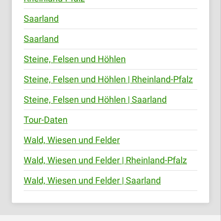
Saarland
Saarland
Steine, Felsen und Höhlen
Steine, Felsen und Höhlen | Rheinland-Pfalz
Steine, Felsen und Höhlen | Saarland
Tour-Daten
Wald, Wiesen und Felder
Wald, Wiesen und Felder | Rheinland-Pfalz
Wald, Wiesen und Felder | Saarland