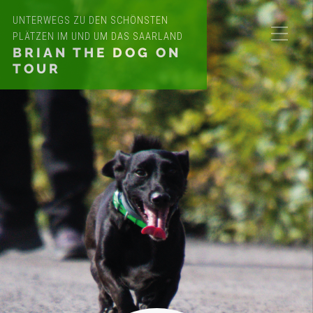
UNTERWEGS ZU DEN SCHÖNSTEN
PLÄTZEN IM UND UM DAS SAARLAND
BRIAN THE DOG ON
TOUR