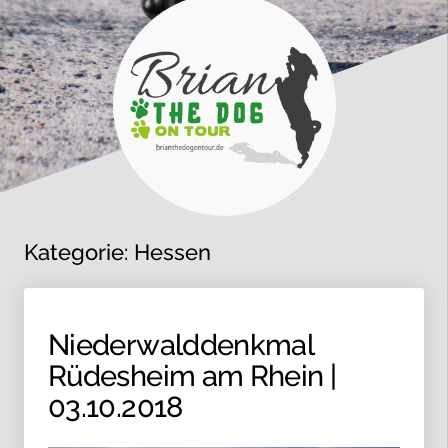
Kategorie:
Hessen
Niederwalddenkmal
Rüdesheim am Rhein |
03.10.2018