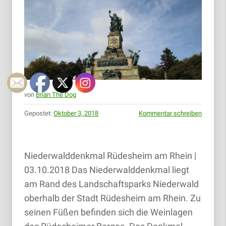
von
Brian The Dog
Gepostet:
Oktober 3, 2018
Kommentar schreiben
Niederwalddenkmal Rüdesheim am Rhein |
03.10.2018 Das Niederwalddenkmal liegt
am Rand des Landschaftsparks Niederwald
oberhalb der Stadt Rüdesheim am Rhein. Zu
seinen Füßen befinden sich die Weinlagen