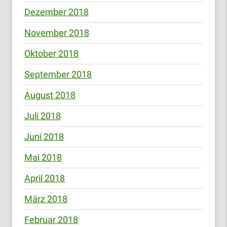
Dezember 2018
November 2018
Oktober 2018
September 2018
August 2018
Juli 2018
Juni 2018
Mai 2018
April 2018
März 2018
Februar 2018