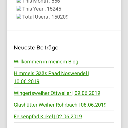
This Month : 556
This Year : 15245
Total Users : 150209
Neueste Beiträge
Willkommen in meinem Blog
Himmels Gääs Paad Noswendel |
10.06.2019
Wingertsweiher Ottweiler | 09.06.2019
Glashütter Weiher Rohrbach | 08.06.2019
Felsenpfad Kirkel | 02.06.2019