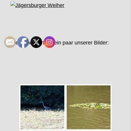
Hier schon einmal ein paar unserer Bilder: