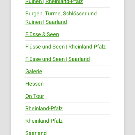
Ruinen | Rheinland-Pfalz
Burgen, Türme, Schlösser und
Ruinen | Saarland
Flüsse & Seen
Flüsse und Seen | Rheinland-Pfalz
Flüsse und Seen | Saarland
Galerie
Hessen
On Tour
Rheinland-Pfalz
Rheinland-Pfalz
Saarland