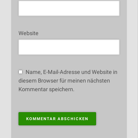
Website
Name, E-Mail-Adresse und Website in
diesem Browser für meinen nächsten
Kommentar speichern.