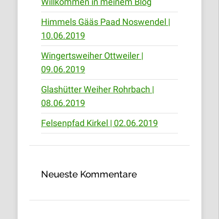
Willkommen in meinem Blog
Himmels Gääs Paad Noswendel |
10.06.2019
Wingertsweiher Ottweiler |
09.06.2019
Glashütter Weiher Rohrbach |
08.06.2019
Felsenpfad Kirkel | 02.06.2019
Neueste Kommentare