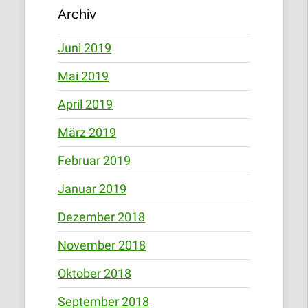
Archiv
Juni 2019
Mai 2019
April 2019
März 2019
Februar 2019
Januar 2019
Dezember 2018
November 2018
Oktober 2018
September 2018