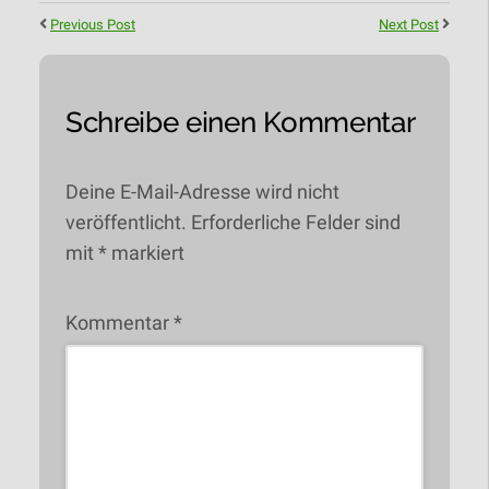
Previous Post
Next Post
Schreibe einen Kommentar
Deine E-Mail-Adresse wird nicht
veröffentlicht.
Erforderliche Felder sind
mit
*
markiert
Kommentar
*