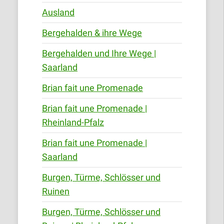
Ausland
Bergehalden & ihre Wege
Bergehalden und Ihre Wege |
Saarland
Brian fait une Promenade
Brian fait une Promenade |
Rheinland-Pfalz
Brian fait une Promenade |
Saarland
Burgen, Türme, Schlösser und
Ruinen
Burgen, Türme, Schlösser und