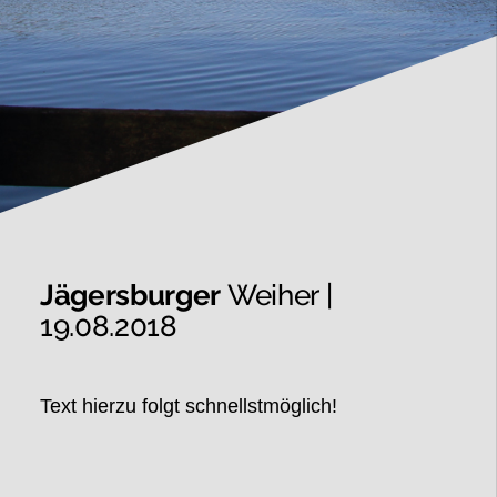
Jägersburger
Weiher |
19.08.2018
Text hierzu folgt schnellstmöglich!