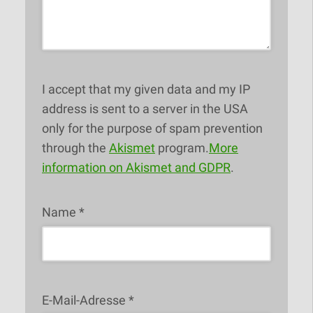
I accept that my given data and my IP
address is sent to a server in the USA
only for the purpose of spam prevention
through the
Akismet
program.
More
information on Akismet and GDPR
.
Name
*
E-Mail-Adresse
*