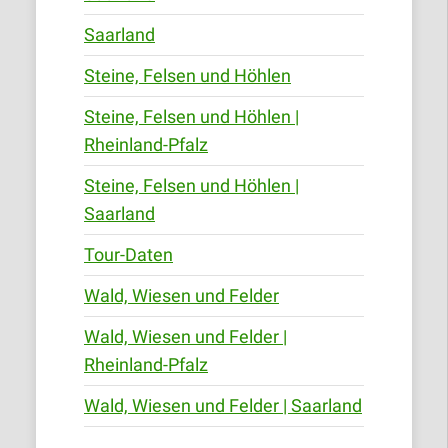
Saarland
Steine, Felsen und Höhlen
Steine, Felsen und Höhlen |
Rheinland-Pfalz
Steine, Felsen und Höhlen |
Saarland
Tour-Daten
Wald, Wiesen und Felder
Wald, Wiesen und Felder |
Rheinland-Pfalz
Wald, Wiesen und Felder | Saarland