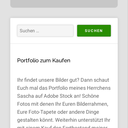
Portfolio zum Kaufen
Ihr findet unsere Bilder gut? Dann schaut
Euch mal das Portfolio meines Herrchens
Sascha auf Adobe Stock an! Schöne
Fotos mit denen Ihr Euren Bilderrahmen,
Eure Foto-Tapete oder andere Dinge
gestalten könnt. Weiterhin unterstützt Ihr