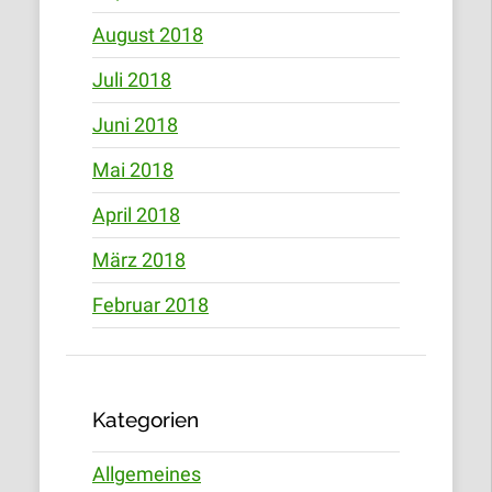
August 2018
Juli 2018
Juni 2018
Mai 2018
April 2018
März 2018
Februar 2018
Kategorien
Allgemeines