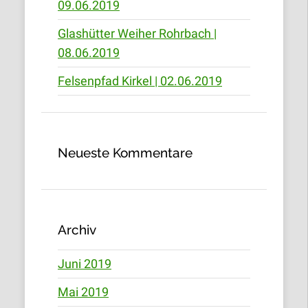
09.06.2019
Glashütter Weiher Rohrbach |
08.06.2019
Felsenpfad Kirkel | 02.06.2019
Neueste Kommentare
Archiv
Juni 2019
Mai 2019