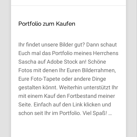
Portfolio zum Kaufen
Ihr findet unsere Bilder gut? Dann schaut
Euch mal das Portfolio meines Herrchens
Sascha auf Adobe Stock an! Schöne
Fotos mit denen Ihr Euren Bilderrahmen,
Eure Foto-Tapete oder andere Dinge
gestalten könnt. Weiterhin unterstützt Ihr
mit einem Kauf den Fortbestand meiner
Seite. Einfach auf den Link klicken und
schon seit Ihr im Portfolio. Viel Spaß! …