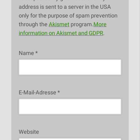
address is sent to a server in the USA
only for the purpose of spam prevention
through the
Akismet
program.
More
information on Akismet and GDPR
.
Name
*
E-Mail-Adresse
*
Website