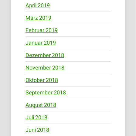
April 2019
März 2019
Februar 2019
Januar 2019
Dezember 2018
November 2018
Oktober 2018
September 2018
August 2018
Juli 2018
Juni 2018