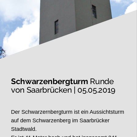
Schwarzenbergturm
Runde
von Saarbrücken | 05.05.2019
Der Schwarzernbergturm ist ein Aussichtsturm
auf dem Schwarzenberg im Saarbrücker
Stadtwald.