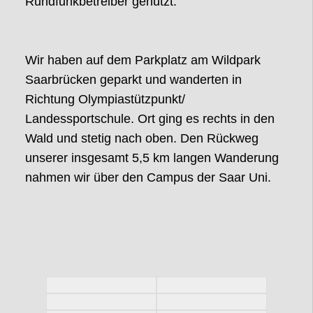
Rundfunkbetreiber genutzt.
Wir haben auf dem Parkplatz am Wildpark
Saarbrücken geparkt und wanderten in
Richtung Olympiastützpunkt/
Landessportschule. Ort ging es rechts in den
Wald und stetig nach oben. Den Rückweg
unserer insgesamt 5,5 km langen Wanderung
nahmen wir über den Campus der Saar Uni.