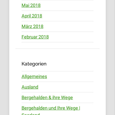
Mai 2018
April 2018
März 2018
Februar 2018
Kategorien
Allgemeines
Ausland
Bergehalden & ihre Wege
Bergehalden und Ihre Wege |