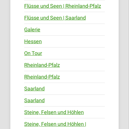
Flüsse und Seen | Rheinland-Pfalz
Flüsse und Seen | Saarland
Galerie
Hessen
On Tour
Rheinland-Pfalz
Rheinland-Pfalz
Saarland
Saarland
Steine, Felsen und Höhlen
Steine, Felsen und Höhlen |