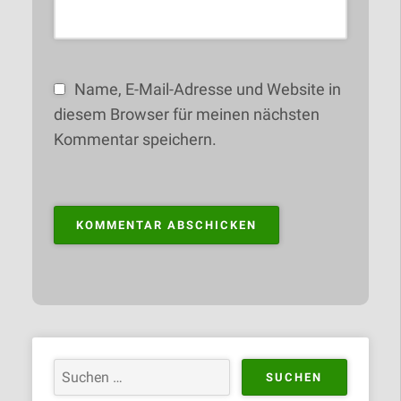
Name, E-Mail-Adresse und Website in
diesem Browser für meinen nächsten
Kommentar speichern.