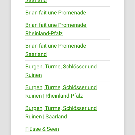
Saarland
Brian fait une Promenade
Brian fait une Promenade |
Rheinland-Pfalz
Brian fait une Promenade |
Saarland
Burgen, Türme, Schlösser und
Ruinen
Burgen, Türme, Schlösser und
Ruinen | Rheinland-Pfalz
Burgen, Türme, Schlösser und
Ruinen | Saarland
Flüsse & Seen