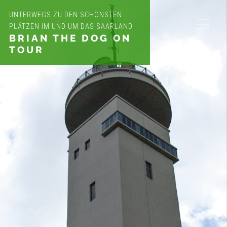
UNTERWEGS ZU DEN SCHÖNSTEN
PLÄTZEN IM UND UM DAS SAARLAND
BRIAN THE DOG ON
TOUR