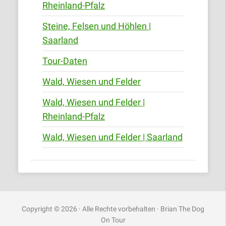
Rheinland-Pfalz
Steine, Felsen und Höhlen |
Saarland
Tour-Daten
Wald, Wiesen und Felder
Wald, Wiesen und Felder |
Rheinland-Pfalz
Wald, Wiesen und Felder | Saarland
Copyright © 2026 · Alle Rechte vorbehalten · Brian The Dog
On Tour