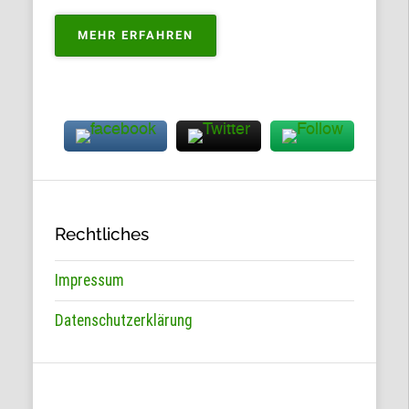
„PORTFOLIO
MEHR ERFAHREN
ZUM
KAUFEN“
Rechtliches
Impressum
Datenschutzerklärung