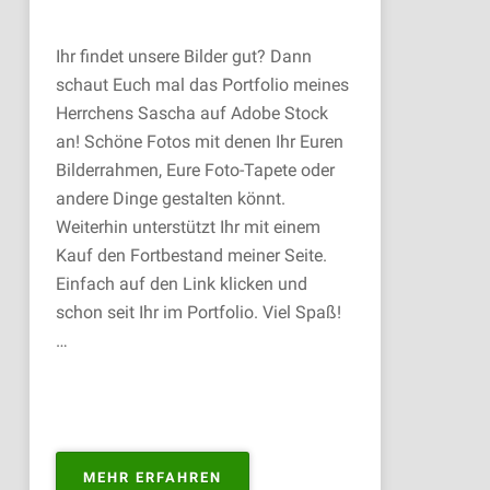
Ihr findet unsere Bilder gut? Dann
schaut Euch mal das Portfolio meines
Herrchens Sascha auf Adobe Stock
an! Schöne Fotos mit denen Ihr Euren
Bilderrahmen, Eure Foto-Tapete oder
andere Dinge gestalten könnt.
Weiterhin unterstützt Ihr mit einem
Kauf den Fortbestand meiner Seite.
Einfach auf den Link klicken und
schon seit Ihr im Portfolio. Viel Spaß!
…
„PORTFOLIO
MEHR ERFAHREN