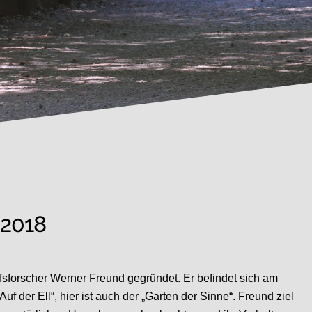
.2018
sforscher Werner Freund gegründet. Er befindet sich am
f der Ell“, hier ist auch der „Garten der Sinne“. Freund ziel