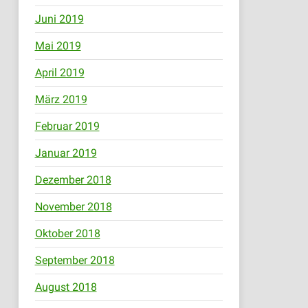
Juni 2019
Mai 2019
April 2019
März 2019
Februar 2019
Januar 2019
Dezember 2018
November 2018
Oktober 2018
September 2018
August 2018