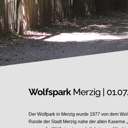
Wolfspark
Merzig | 01.07
Der Wolfpark in Merzig wurde 1977 von dem Wolf
Rande der Stadt Merzig nahe der alten Kaserne „Au