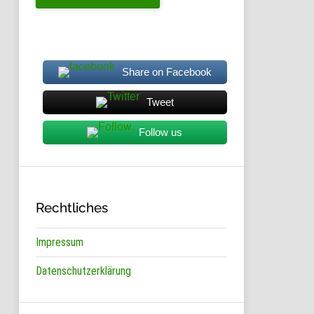
ZUM
KAUFEN“
Share on Facebook
Tweet
Follow us
Rechtliches
Impressum
Datenschutzerklärung