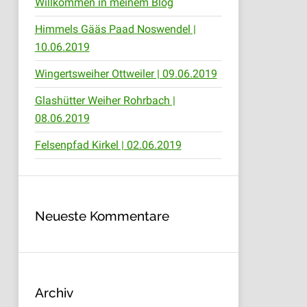
Willkommen in meinem Blog
Himmels Gääs Paad Noswendel |
10.06.2019
Wingertsweiher Ottweiler | 09.06.2019
Glashütter Weiher Rohrbach |
08.06.2019
Felsenpfad Kirkel | 02.06.2019
Neueste Kommentare
Archiv