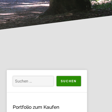
Portfolio zum Kaufen