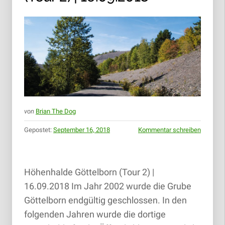
von
Brian The Dog
Gepostet:
September 16, 2018
Kommentar schreiben
Höhenhalde Göttelborn (Tour 2) |
16.09.2018 Im Jahr 2002 wurde die Grube
Göttelborn endgültig geschlossen. In den
folgenden Jahren wurde die dortige