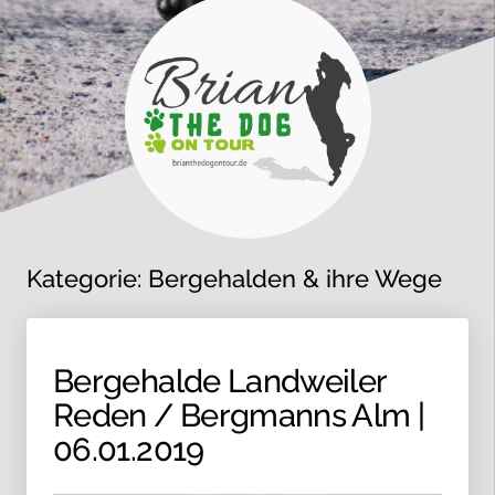
Kategorie:
Bergehalden & ihre Wege
Bergehalde Landweiler
Reden / Bergmanns Alm |
06.01.2019