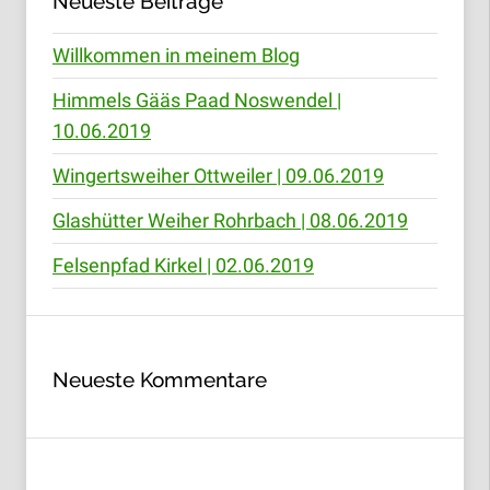
Neueste Beiträge
Willkommen in meinem Blog
Himmels Gääs Paad Noswendel |
10.06.2019
Wingertsweiher Ottweiler | 09.06.2019
Glashütter Weiher Rohrbach | 08.06.2019
Felsenpfad Kirkel | 02.06.2019
Neueste Kommentare