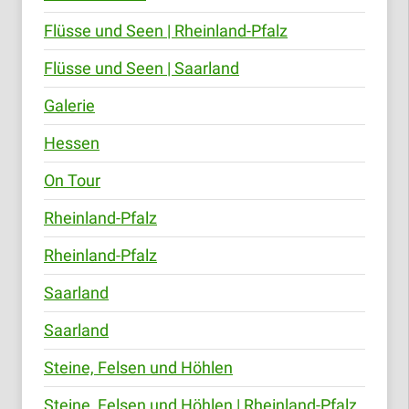
Flüsse und Seen | Rheinland-Pfalz
Flüsse und Seen | Saarland
Galerie
Hessen
On Tour
Rheinland-Pfalz
Rheinland-Pfalz
Saarland
Saarland
Steine, Felsen und Höhlen
Steine, Felsen und Höhlen | Rheinland-Pfalz