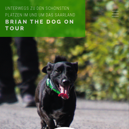
UNTERWEGS ZU DEN SCHÖNSTEN
PLÄTZEN IM UND UM DAS SAARLAND
BRIAN THE DOG ON
TOUR