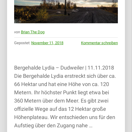
von
Brian The Dog
Gepostet:
November 11, 2018
Kommentar schreiben
Bergehalde Lydia – Dudweiler | 11.11.2018
Die Bergehalde Lydia erstreckt sich über ca.
66 Hektar und hat eine Höhe von ca. 120
Metern. Ihr höchster Punkt liegt etwa bei
360 Metern über dem Meer. Es gibt zwei
offizielle Wege auf das 12 Hektar große
Höhenplateau. Wir entschieden uns für den
Aufstieg über den Zugang nahe …