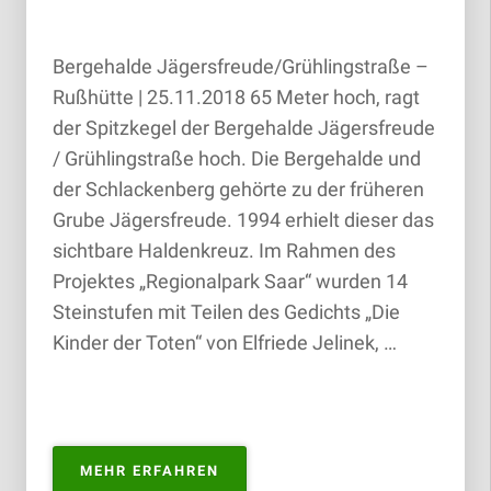
Bergehalde Jägersfreude/Grühlingstraße –
Rußhütte | 25.11.2018 65 Meter hoch, ragt
der Spitzkegel der Bergehalde Jägersfreude
/ Grühlingstraße hoch. Die Bergehalde und
der Schlackenberg gehörte zu der früheren
Grube Jägersfreude. 1994 erhielt dieser das
sichtbare Haldenkreuz. Im Rahmen des
Projektes „Regionalpark Saar“ wurden 14
Steinstufen mit Teilen des Gedichts „Die
Kinder der Toten“ von Elfriede Jelinek, …
„BERGEHALDE
MEHR ERFAHREN