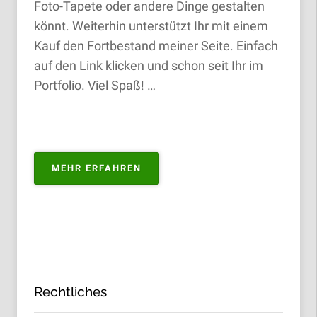
Foto-Tapete oder andere Dinge gestalten
könnt. Weiterhin unterstützt Ihr mit einem
Kauf den Fortbestand meiner Seite. Einfach
auf den Link klicken und schon seit Ihr im
Portfolio. Viel Spaß! …
„PORTFOLIO
MEHR ERFAHREN
ZUM
KAUFEN“
Rechtliches