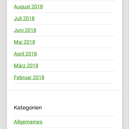
August 2018
Juli 2018
Juni 2018
Mai 2018
April 2018
März 2018
Februar 2018
Kategorien
Allgemeines