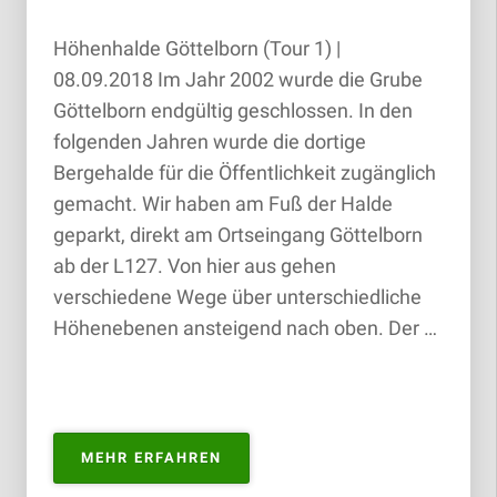
Höhenhalde Göttelborn (Tour 1) |
08.09.2018 Im Jahr 2002 wurde die Grube
Göttelborn endgültig geschlossen. In den
folgenden Jahren wurde die dortige
Bergehalde für die Öffentlichkeit zugänglich
gemacht. Wir haben am Fuß der Halde
geparkt, direkt am Ortseingang Göttelborn
ab der L127. Von hier aus gehen
verschiedene Wege über unterschiedliche
Höhenebenen ansteigend nach oben. Der …
„HÖHENHALDE
MEHR ERFAHREN
GÖTTELBORN