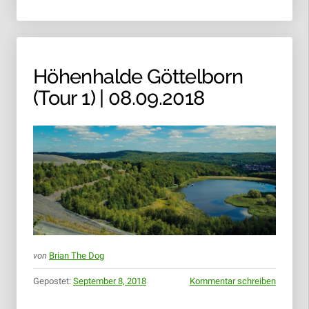
Höhenhalde Göttelborn
(Tour 1) | 08.09.2018
von
Brian The Dog
Gepostet:
September 8, 2018
Kommentar schreiben