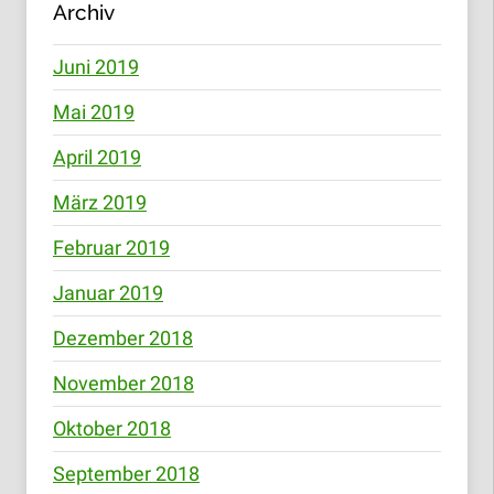
Archiv
Juni 2019
Mai 2019
April 2019
März 2019
Februar 2019
Januar 2019
Dezember 2018
November 2018
Oktober 2018
September 2018