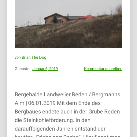
von
Brian The Dog
Gepostet:
Januar 6, 2019
Kommentar schreiben
Bergehalde Landweiler Reden / Bergmanns
Alm | 06.01.2019 Mit dem Ende des
Bergbaues endete auch in der Grube Reden
die Steinkohleförderung. In den
darauffolgenden Jahren entstand der