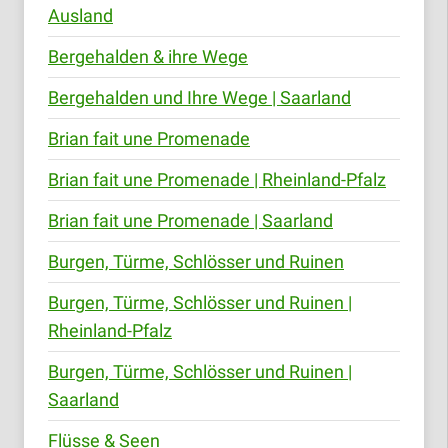
Ausland
Bergehalden & ihre Wege
Bergehalden und Ihre Wege | Saarland
Brian fait une Promenade
Brian fait une Promenade | Rheinland-Pfalz
Brian fait une Promenade | Saarland
Burgen, Türme, Schlösser und Ruinen
Burgen, Türme, Schlösser und Ruinen |
Rheinland-Pfalz
Burgen, Türme, Schlösser und Ruinen |
Saarland
Flüsse & Seen