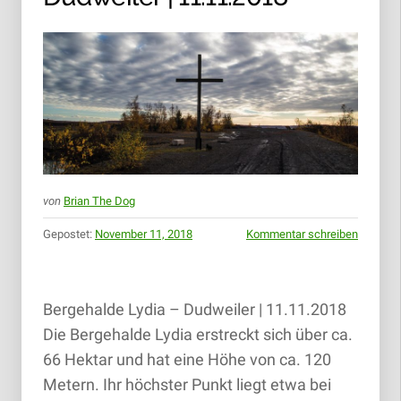
von
Brian The Dog
Gepostet:
November 11, 2018
Kommentar schreiben
Bergehalde Lydia – Dudweiler | 11.11.2018
Die Bergehalde Lydia erstreckt sich über ca.
66 Hektar und hat eine Höhe von ca. 120
Metern. Ihr höchster Punkt liegt etwa bei