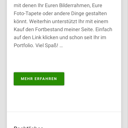
mit denen Ihr Euren Bilderrahmen, Eure
Foto-Tapete oder andere Dinge gestalten
könnt. Weiterhin unterstützt Ihr mit einem
Kauf den Fortbestand meiner Seite. Einfach
auf den Link klicken und schon seit Ihr im
Portfolio. Viel Spaß! …
„PORTFOLIO
MEHR ERFAHREN
ZUM
KAUFEN“