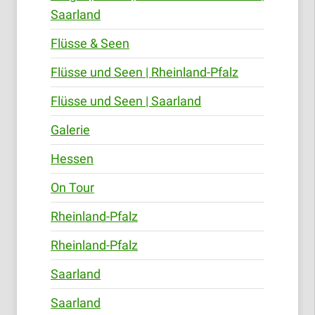
Saarland
Flüsse & Seen
Flüsse und Seen | Rheinland-Pfalz
Flüsse und Seen | Saarland
Galerie
Hessen
On Tour
Rheinland-Pfalz
Rheinland-Pfalz
Saarland
Saarland