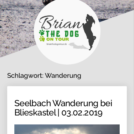
Schlagwort:
Wanderung
Seelbach Wanderung bei
Blieskastel | 03.02.2019