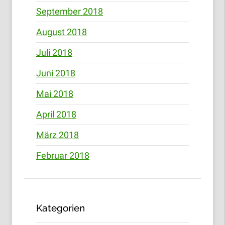
September 2018
August 2018
Juli 2018
Juni 2018
Mai 2018
April 2018
März 2018
Februar 2018
Kategorien