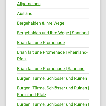
Allgemeines
Ausland
Bergehalden & ihre Wege
Bergehalden und Ihre Wege | Saarland
Brian fait une Promenade
Brian fait une Promenade | Rheinland-
Pfalz
Brian fait une Promenade | Saarland
Burgen, Türme, Schlösser und Ruinen
Burgen, Türme, Schlösser und Ruinen |
Rheinland-Pfalz
Burgen, Türme, Schlösser und Ruinen |