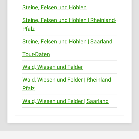
Steine, Felsen und Höhlen
Steine, Felsen und Höhlen | Rheinland-
Pfalz
Steine, Felsen und Höhlen | Saarland
Tour-Daten
Wald, Wiesen und Felder
Wald, Wiesen und Felder | Rheinland-
Pfalz
Wald, Wiesen und Felder | Saarland