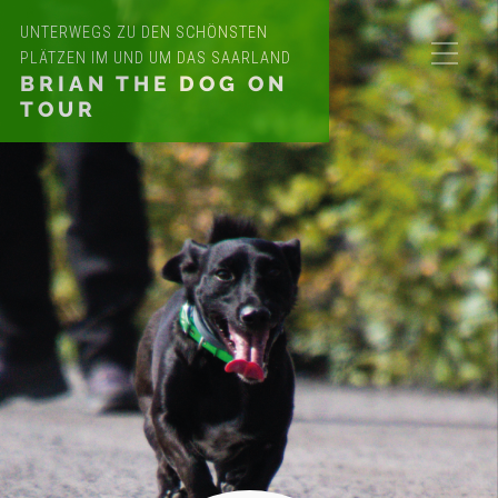
UNTERWEGS ZU DEN SCHÖNSTEN
PLÄTZEN IM UND UM DAS SAARLAND
BRIAN THE DOG ON
TOUR