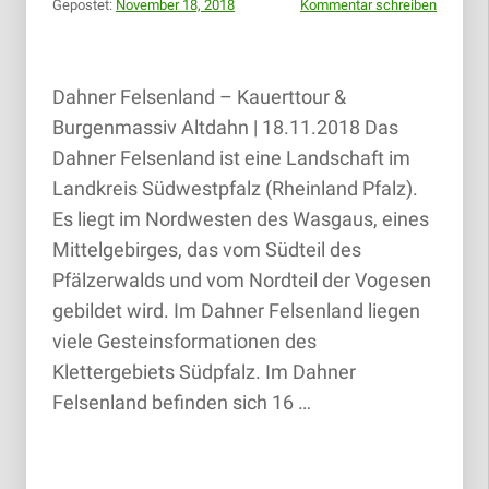
Gepostet:
November 18, 2018
Kommentar schreiben
Dahner Felsenland – Kauerttour &
Burgenmassiv Altdahn | 18.11.2018 Das
Dahner Felsenland ist eine Landschaft im
Landkreis Südwestpfalz (Rheinland­ Pfalz).
Es liegt im Nordwesten des Wasgaus, eines
Mittelgebirges, das vom Südteil des
Pfälzerwalds und vom Nordteil der Vogesen
gebildet wird. Im Dahner Felsenland liegen
viele Gesteinsformationen des
Klettergebiets Südpfalz. Im Dahner
Felsenland befinden sich 16 …