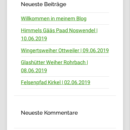
Neueste Beiträge
Willkommen in meinem Blog
Himmels Gääs Paad Noswendel |
10.06.2019
Wingertsweiher Ottweiler | 09.06.2019
Glashütter Weiher Rohrbach |
08.06.2019
Felsenpfad Kirkel | 02.06.2019
Neueste Kommentare