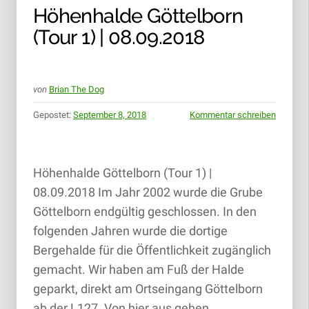
Höhenhalde Göttelborn
(Tour 1) | 08.09.2018
von
Brian The Dog
Gepostet:
September 8, 2018
Kommentar schreiben
Höhenhalde Göttelborn (Tour 1) |
08.09.2018 Im Jahr 2002 wurde die Grube
Göttelborn endgültig geschlossen. In den
folgenden Jahren wurde die dortige
Bergehalde für die Öffentlichkeit zugänglich
gemacht. Wir haben am Fuß der Halde
geparkt, direkt am Ortseingang Göttelborn
ab der L127. Von hier aus gehen