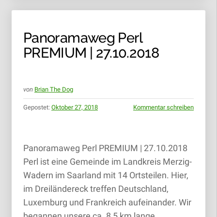
Panoramaweg Perl
PREMIUM | 27.10.2018
von
Brian The Dog
Gepostet:
Oktober 27, 2018
Kommentar schreiben
Panoramaweg Perl PREMIUM | 27.10.2018
Perl ist eine Gemeinde im Landkreis Merzig-
Wadern im Saarland mit 14 Ortsteilen. Hier,
im Dreiländereck treffen Deutschland,
Luxemburg und Frankreich aufeinander. Wir
begannen unsere ca. 8,5 km lange