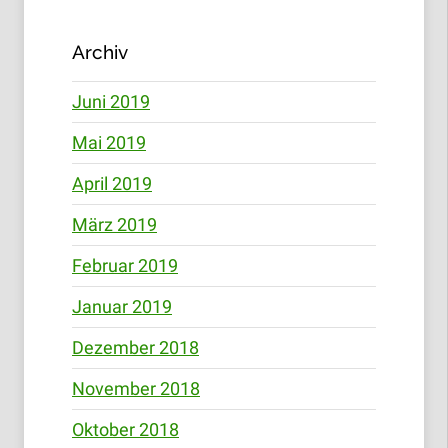
Archiv
Juni 2019
Mai 2019
April 2019
März 2019
Februar 2019
Januar 2019
Dezember 2018
November 2018
Oktober 2018