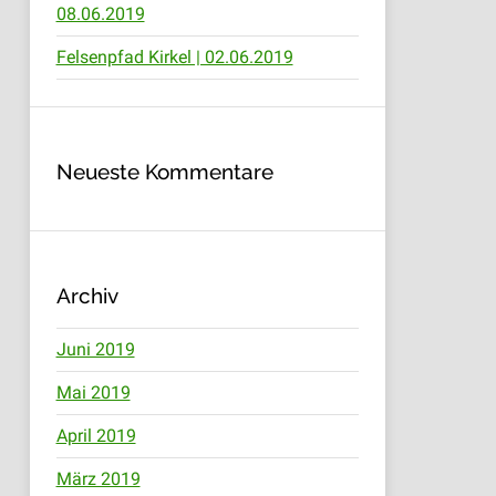
08.06.2019
Felsenpfad Kirkel | 02.06.2019
Neueste Kommentare
Archiv
Juni 2019
Mai 2019
April 2019
März 2019