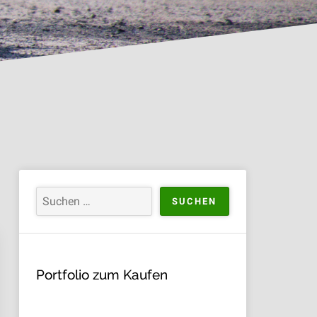
Portfolio zum Kaufen