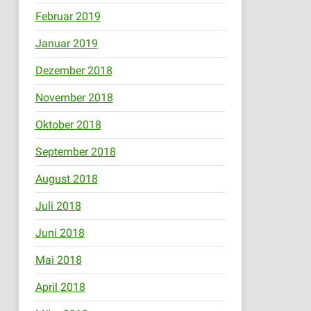
Februar 2019
Januar 2019
Dezember 2018
November 2018
Oktober 2018
September 2018
August 2018
Juli 2018
Juni 2018
Mai 2018
April 2018