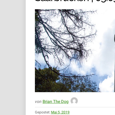
von
Brian The Dog
Gepostet:
Mai 5, 2019