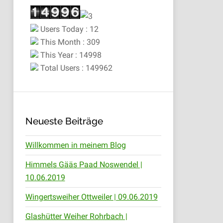
Users Today : 12
This Month : 309
This Year : 14998
Total Users : 149962
Neueste Beiträge
Willkommen in meinem Blog
Himmels Gääs Paad Noswendel |
10.06.2019
Wingertsweiher Ottweiler | 09.06.2019
Glashütter Weiher Rohrbach |