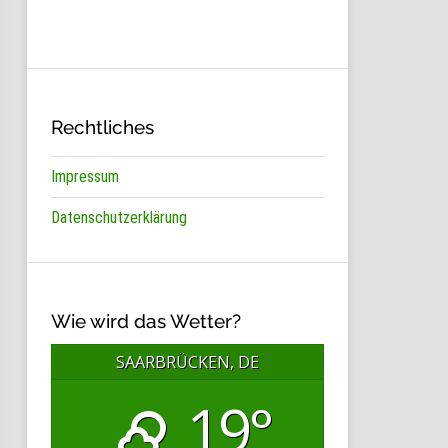
Rechtliches
Impressum
Datenschutzerklärung
Wie wird das Wetter?
SAARBRÜCKEN, DE
19°