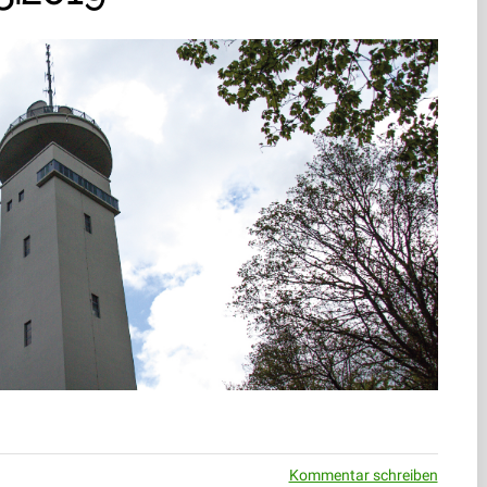
Kommentar schreiben