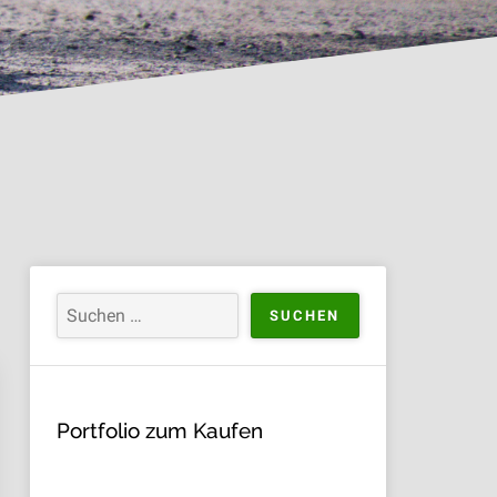
Portfolio zum Kaufen