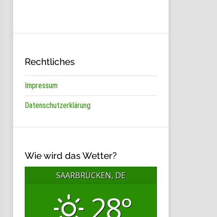
Rechtliches
Impressum
Datenschutzerklärung
Wie wird das Wetter?
SAARBRÜCKEN, DE
28°