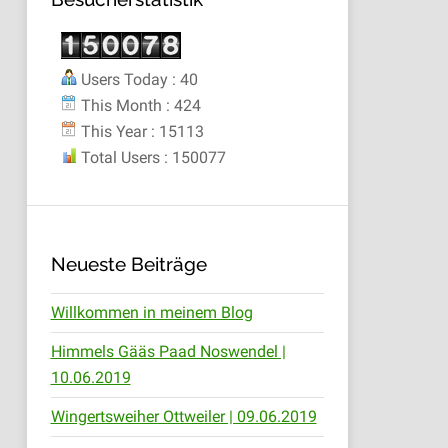
Users Today : 40
This Month : 424
This Year : 15113
Total Users : 150077
Neueste Beiträge
Willkommen in meinem Blog
Himmels Gääs Paad Noswendel |
10.06.2019
Wingertsweiher Ottweiler | 09.06.2019