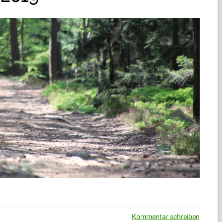
Kommentar schreiben