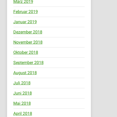
März 2019
Februar 2019
Januar 2019
Dezember 2018
November 2018
Oktober 2018
September 2018
August 2018
Juli 2018
Juni 2018
Mai 2018
April 2018