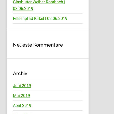
Glashütter Weiher Rohrbach |
08.06.2019
Felsenpfad Kirkel | 02.06.2019
Neueste Kommentare
Archiv
Juni 2019
Mai 2019
April 2019