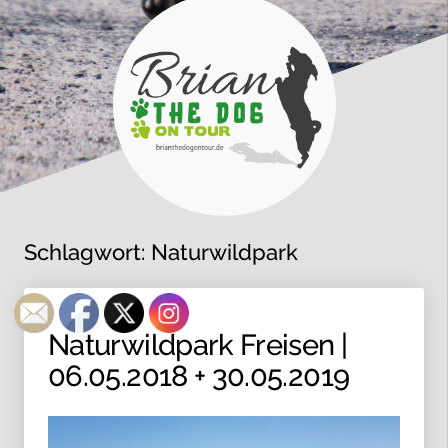
Schlagwort:
Naturwildpark
Naturwildpark Freisen |
06.05.2018 + 30.05.2019