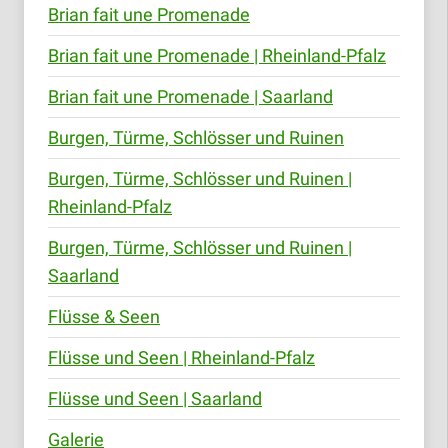
Brian fait une Promenade
Brian fait une Promenade | Rheinland-Pfalz
Brian fait une Promenade | Saarland
Burgen, Türme, Schlösser und Ruinen
Burgen, Türme, Schlösser und Ruinen |
Rheinland-Pfalz
Burgen, Türme, Schlösser und Ruinen |
Saarland
Flüsse & Seen
Flüsse und Seen | Rheinland-Pfalz
Flüsse und Seen | Saarland
Galerie