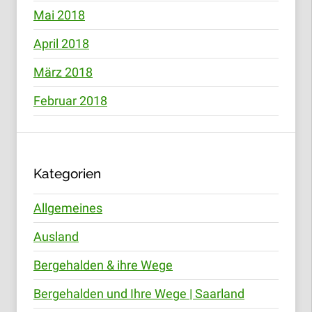
Mai 2018
April 2018
März 2018
Februar 2018
Kategorien
Allgemeines
Ausland
Bergehalden & ihre Wege
Bergehalden und Ihre Wege | Saarland