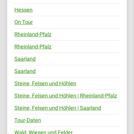
Hessen
On Tour
Rheinland-Pfalz
Rheinland-Pfalz
Saarland
Saarland
Steine, Felsen und Höhlen
Steine, Felsen und Höhlen | Rheinland-Pfalz
Steine, Felsen und Höhlen | Saarland
Tour-Daten
Wald, Wiesen und Felder