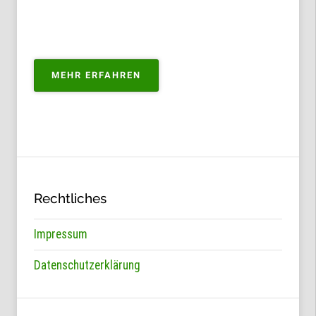
„PORTFOLIO
MEHR ERFAHREN
ZUM
KAUFEN“
Rechtliches
Impressum
Datenschutzerklärung