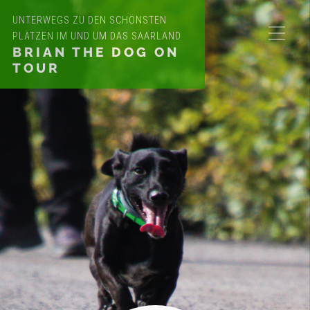
UNTERWEGS ZU DEN SCHÖNSTEN
PLÄTZEN IM UND UM DAS SAARLAND
BRIAN THE DOG ON
TOUR