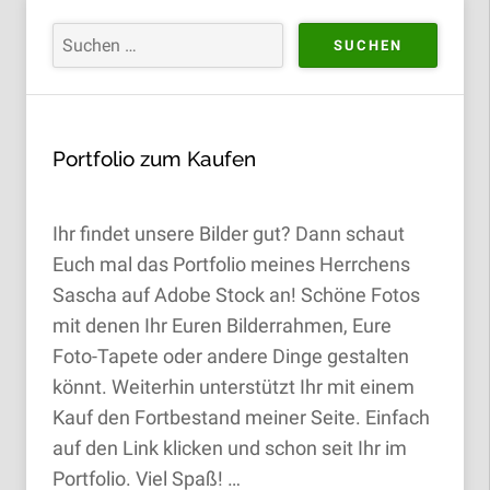
Portfolio zum Kaufen
Ihr findet unsere Bilder gut? Dann schaut
Euch mal das Portfolio meines Herrchens
Sascha auf Adobe Stock an! Schöne Fotos
mit denen Ihr Euren Bilderrahmen, Eure
Foto-Tapete oder andere Dinge gestalten
könnt. Weiterhin unterstützt Ihr mit einem
Kauf den Fortbestand meiner Seite. Einfach
auf den Link klicken und schon seit Ihr im
Portfolio. Viel Spaß! …