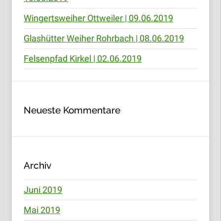
Wingertsweiher Ottweiler | 09.06.2019
Glashütter Weiher Rohrbach | 08.06.2019
Felsenpfad Kirkel | 02.06.2019
Neueste Kommentare
Archiv
Juni 2019
Mai 2019