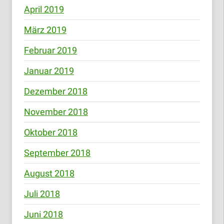
April 2019
März 2019
Februar 2019
Januar 2019
Dezember 2018
November 2018
Oktober 2018
September 2018
August 2018
Juli 2018
Juni 2018