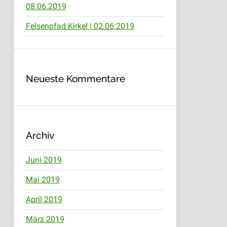
08.06.2019
Felsenpfad Kirkel | 02.06.2019
Neueste Kommentare
Archiv
Juni 2019
Mai 2019
April 2019
März 2019