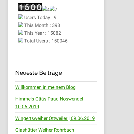
Users Today : 9
This Month : 393
This Year : 15082
Total Users : 150046
Neueste Beiträge
Willkommen in meinem Blog
Himmels Gääs Paad Noswendel |
10.06.2019
Wingertsweiher Ottweiler | 09.06.2019
Glashütter Weiher Rohrbach |