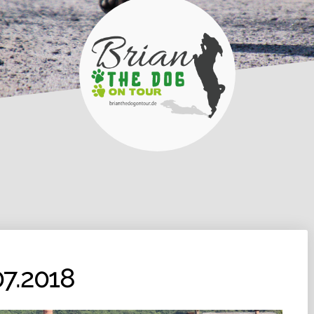
07.2018