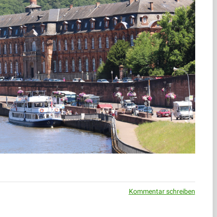
Kommentar schreiben