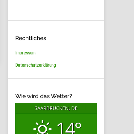
Rechtliches
Impressum
Datenschutzerklärung
Wie wird das Wetter?
SAARBRÜCKEN, DE
14°