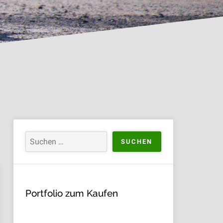
Portfolio zum Kaufen