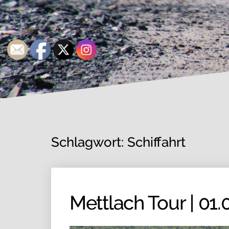
Schlagwort:
Schiffahrt
Mettlach Tour | 01.