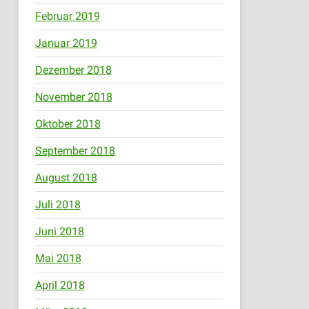
Februar 2019
Januar 2019
Dezember 2018
November 2018
Oktober 2018
September 2018
August 2018
Juli 2018
Juni 2018
Mai 2018
April 2018