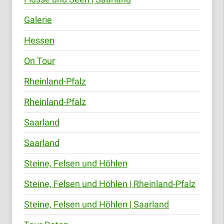
Galerie
Hessen
On Tour
Rheinland-Pfalz
Rheinland-Pfalz
Saarland
Saarland
Steine, Felsen und Höhlen
Steine, Felsen und Höhlen | Rheinland-Pfalz
Steine, Felsen und Höhlen | Saarland