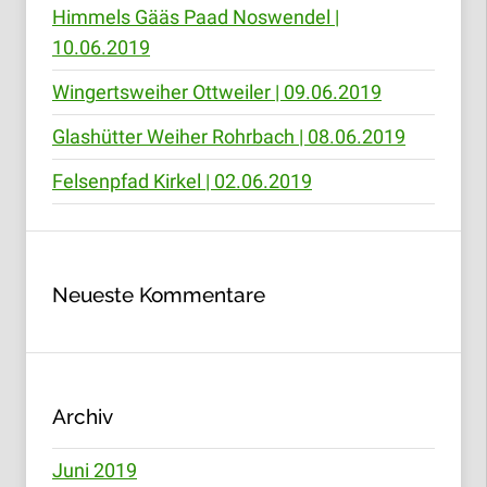
Himmels Gääs Paad Noswendel |
10.06.2019
Wingertsweiher Ottweiler | 09.06.2019
Glashütter Weiher Rohrbach | 08.06.2019
Felsenpfad Kirkel | 02.06.2019
Neueste Kommentare
Archiv
Juni 2019