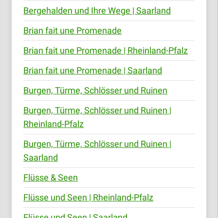
Bergehalden und Ihre Wege | Saarland
Brian fait une Promenade
Brian fait une Promenade | Rheinland-Pfalz
Brian fait une Promenade | Saarland
Burgen, Türme, Schlösser und Ruinen
Burgen, Türme, Schlösser und Ruinen |
Rheinland-Pfalz
Burgen, Türme, Schlösser und Ruinen |
Saarland
Flüsse & Seen
Flüsse und Seen | Rheinland-Pfalz
Flüsse und Seen | Saarland