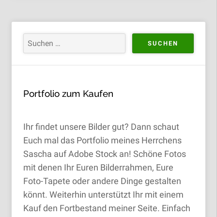
Portfolio zum Kaufen
Ihr findet unsere Bilder gut? Dann schaut
Euch mal das Portfolio meines Herrchens
Sascha auf Adobe Stock an! Schöne Fotos
mit denen Ihr Euren Bilderrahmen, Eure
Foto-Tapete oder andere Dinge gestalten
könnt. Weiterhin unterstützt Ihr mit einem
Kauf den Fortbestand meiner Seite. Einfach