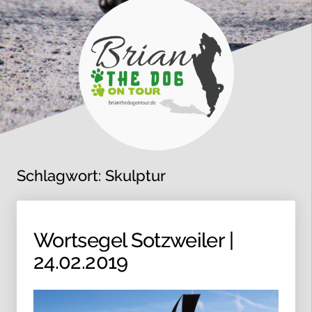
Schlagwort:
Skulptur
Wortsegel Sotzweiler |
24.02.2019