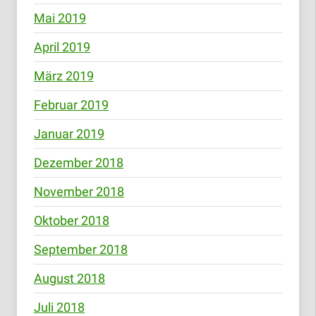
Mai 2019
April 2019
März 2019
Februar 2019
Januar 2019
Dezember 2018
November 2018
Oktober 2018
September 2018
August 2018
Juli 2018