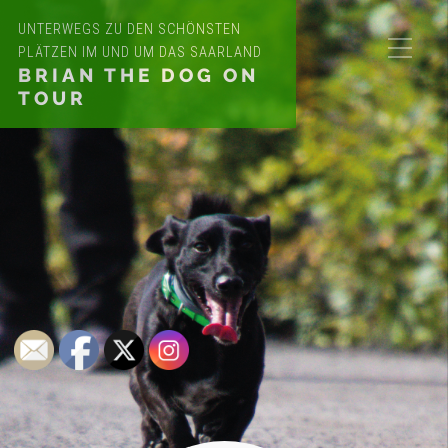
UNTERWEGS ZU DEN SCHÖNSTEN
PLÄTZEN IM UND UM DAS SAARLAND
BRIAN THE DOG ON
TOUR