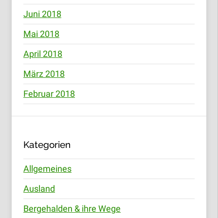
Juni 2018
Mai 2018
April 2018
März 2018
Februar 2018
Kategorien
Allgemeines
Ausland
Bergehalden & ihre Wege