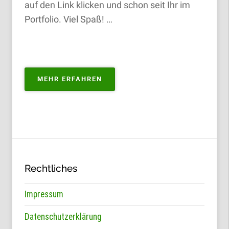
auf den Link klicken und schon seit Ihr im
Portfolio. Viel Spaß! …
„PORTFOLIO
MEHR ERFAHREN
ZUM
KAUFEN“
Rechtliches
Impressum
Datenschutzerklärung