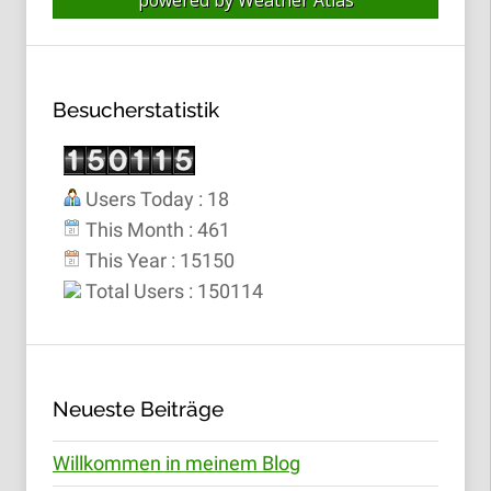
powered by
Weather Atlas
Besucherstatistik
Users Today : 18
This Month : 461
This Year : 15150
Total Users : 150114
Neueste Beiträge
Willkommen in meinem Blog