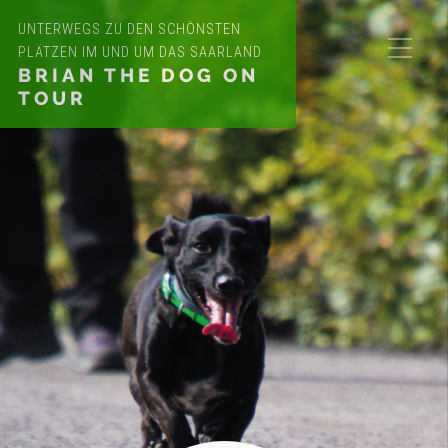
UNTERWEGS ZU DEN SCHÖNSTEN
PLÄTZEN IM UND UM DAS SAARLAND
BRIAN THE DOG ON
TOUR