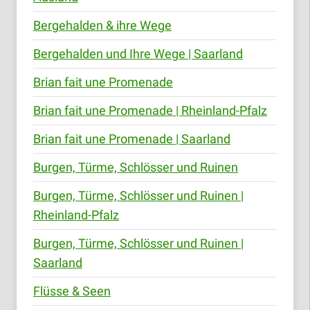
Bergehalden & ihre Wege
Bergehalden und Ihre Wege | Saarland
Brian fait une Promenade
Brian fait une Promenade | Rheinland-Pfalz
Brian fait une Promenade | Saarland
Burgen, Türme, Schlösser und Ruinen
Burgen, Türme, Schlösser und Ruinen |
Rheinland-Pfalz
Burgen, Türme, Schlösser und Ruinen |
Saarland
Flüsse & Seen