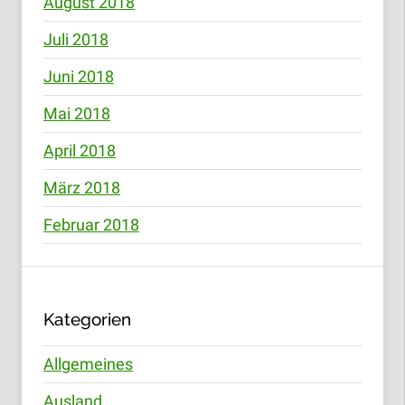
August 2018
Juli 2018
Juni 2018
Mai 2018
April 2018
März 2018
Februar 2018
Kategorien
Allgemeines
Ausland