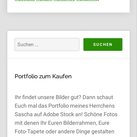
Portfolio zum Kaufen
Ihr findet unsere Bilder gut? Dann schaut
Euch mal das Portfolio meines Herrchens
Sascha auf Adobe Stock an! Schöne Fotos
mit denen Ihr Euren Bilderrahmen, Eure
Foto-Tapete oder andere Dinge gestalten