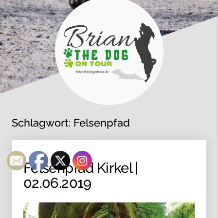
Schlagwort:
Felsenpfad
Felsenpfad Kirkel |
02.06.2019