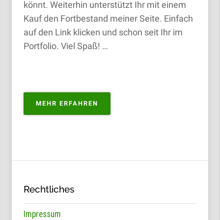
könnt. Weiterhin unterstützt Ihr mit einem
Kauf den Fortbestand meiner Seite. Einfach
auf den Link klicken und schon seit Ihr im
Portfolio. Viel Spaß! …
„PORTFOLIO
MEHR ERFAHREN
ZUM
KAUFEN“
Rechtliches
Impressum