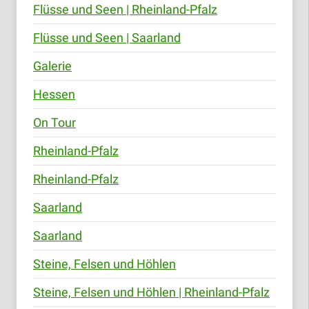
Flüsse und Seen | Rheinland-Pfalz
Flüsse und Seen | Saarland
Galerie
Hessen
On Tour
Rheinland-Pfalz
Rheinland-Pfalz
Saarland
Saarland
Steine, Felsen und Höhlen
Steine, Felsen und Höhlen | Rheinland-Pfalz