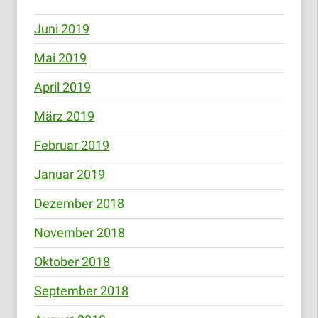
Juni 2019
Mai 2019
April 2019
März 2019
Februar 2019
Januar 2019
Dezember 2018
November 2018
Oktober 2018
September 2018