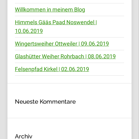
Willkommen in meinem Blog
Himmels Gääs Paad Noswendel |
10.06.2019
Wingertsweiher Ottweiler | 09.06.2019
Glashütter Weiher Rohrbach | 08.06.2019
Felsenpfad Kirkel | 02.06.2019
Neueste Kommentare
Archiv