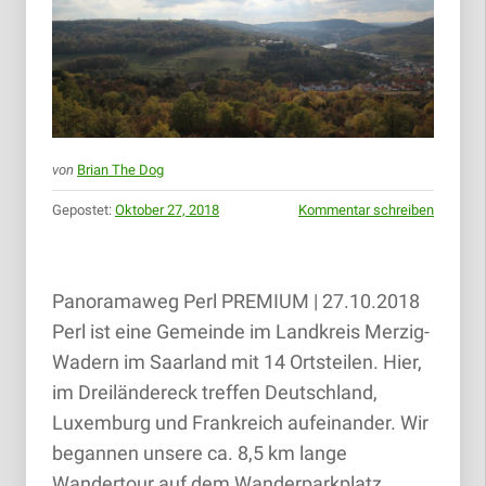
von
Brian The Dog
Gepostet:
Oktober 27, 2018
Kommentar schreiben
Panoramaweg Perl PREMIUM | 27.10.2018
Perl ist eine Gemeinde im Landkreis Merzig-
Wadern im Saarland mit 14 Ortsteilen. Hier,
im Dreiländereck treffen Deutschland,
Luxemburg und Frankreich aufeinander. Wir
begannen unsere ca. 8,5 km lange
Wandertour auf dem Wanderparkplatz