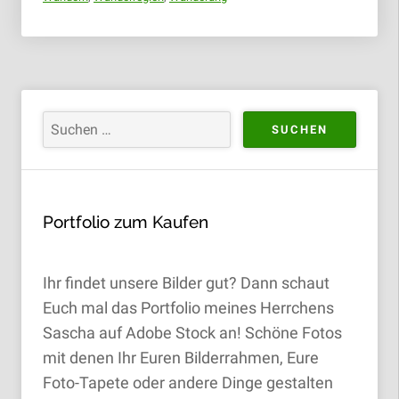
Portfolio zum Kaufen
Ihr findet unsere Bilder gut? Dann schaut
Euch mal das Portfolio meines Herrchens
Sascha auf Adobe Stock an! Schöne Fotos
mit denen Ihr Euren Bilderrahmen, Eure
Foto-Tapete oder andere Dinge gestalten