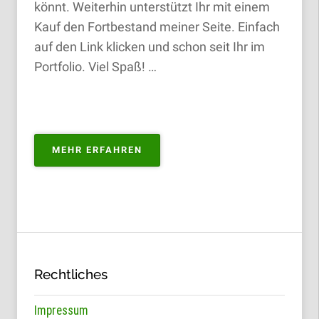
könnt. Weiterhin unterstützt Ihr mit einem
Kauf den Fortbestand meiner Seite. Einfach
auf den Link klicken und schon seit Ihr im
Portfolio. Viel Spaß! …
„PORTFOLIO
MEHR ERFAHREN
ZUM
KAUFEN“
Rechtliches
Impressum