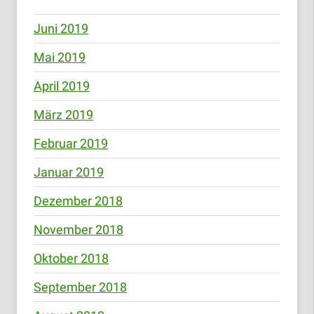
Juni 2019
Mai 2019
April 2019
März 2019
Februar 2019
Januar 2019
Dezember 2018
November 2018
Oktober 2018
September 2018