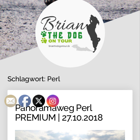
Schlagwort:
Perl
Panoramaweg Perl
PREMIUM | 27.10.2018