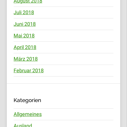
August 2018
Juli 2018
Juni 2018
Mai 2018
April 2018
März 2018
Februar 2018
Kategorien
Allgemeines
Ausland