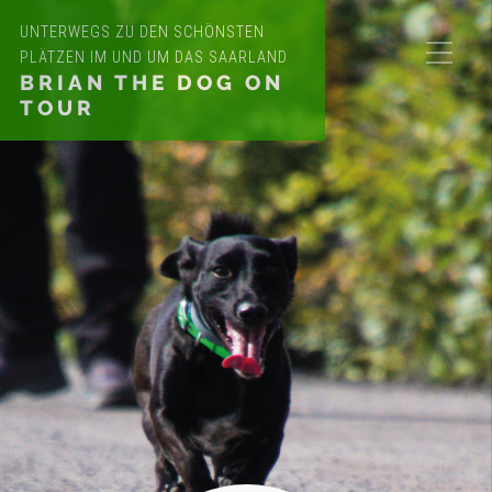
UNTERWEGS ZU DEN SCHÖNSTEN
PLÄTZEN IM UND UM DAS SAARLAND
BRIAN THE DOG ON
TOUR