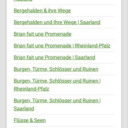
Bergehalden & ihre Wege
Bergehalden und Ihre Wege | Saarland
Brian fait une Promenade
Brian fait une Promenade | Rheinland-Pfalz
Brian fait une Promenade | Saarland
Burgen, Türme, Schlösser und Ruinen
Burgen, Türme, Schlösser und Ruinen |
Rheinland-Pfalz
Burgen, Türme, Schlösser und Ruinen |
Saarland
Flüsse & Seen