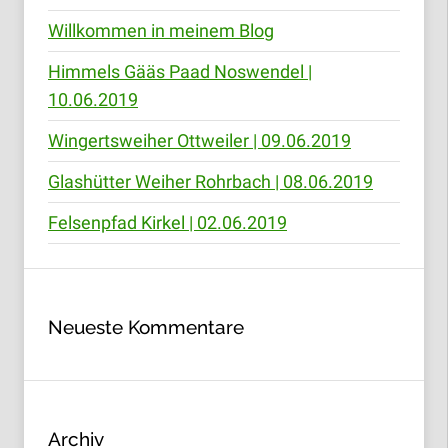
Willkommen in meinem Blog
Himmels Gääs Paad Noswendel |
10.06.2019
Wingertsweiher Ottweiler | 09.06.2019
Glashütter Weiher Rohrbach | 08.06.2019
Felsenpfad Kirkel | 02.06.2019
Neueste Kommentare
Archiv