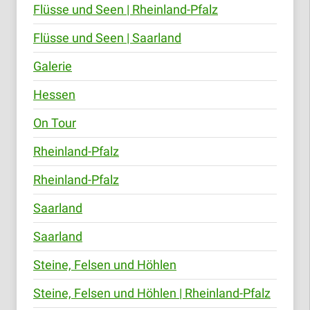
Flüsse und Seen | Rheinland-Pfalz
Flüsse und Seen | Saarland
Galerie
Hessen
On Tour
Rheinland-Pfalz
Rheinland-Pfalz
Saarland
Saarland
Steine, Felsen und Höhlen
Steine, Felsen und Höhlen | Rheinland-Pfalz