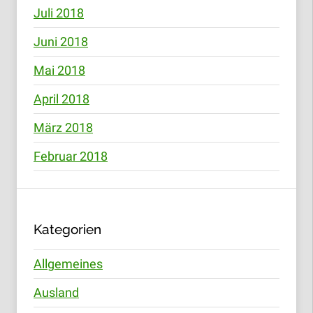
Juli 2018
Juni 2018
Mai 2018
April 2018
März 2018
Februar 2018
Kategorien
Allgemeines
Ausland