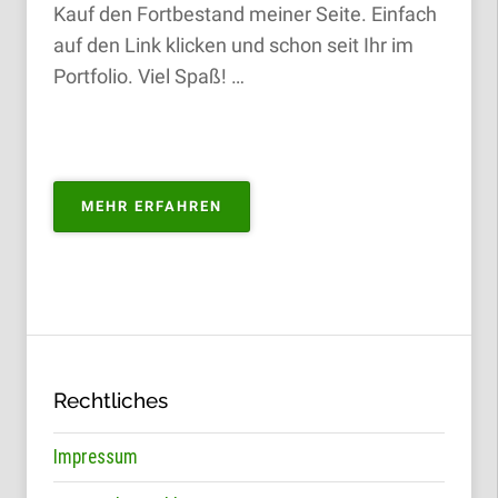
Kauf den Fortbestand meiner Seite. Einfach
auf den Link klicken und schon seit Ihr im
Portfolio. Viel Spaß! …
„PORTFOLIO
MEHR ERFAHREN
ZUM
KAUFEN“
Rechtliches
Impressum