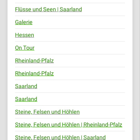
Flüsse und Seen | Saarland
Galerie
Hessen
On Tour
Rheinland-Pfalz
Rheinland-Pfalz
Saarland
Saarland
Steine, Felsen und Höhlen
Steine, Felsen und Höhlen | Rheinland-Pfalz
Steine, Felsen und Höhlen | Saarland