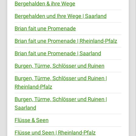
Bergehalden & ihre Wege
Bergehalden und Ihre Wege | Saarland
Brian fait une Promenade
Brian fait une Promenade | Rheinland-Pfalz
Brian fait une Promenade | Saarland
Burgen, Türme, Schlösser und Ruinen
Burgen, Türme, Schlösser und Ruinen |
Rheinland-Pfalz
Burgen, Türme, Schlösser und Ruinen |
Saarland
Flüsse & Seen
Flüsse und Seen | Rheinland-Pfalz