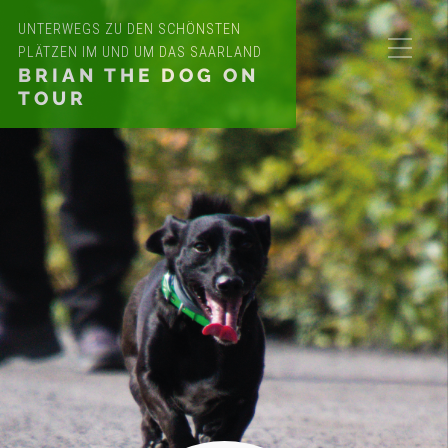
UNTERWEGS ZU DEN SCHÖNSTEN
PLÄTZEN IM UND UM DAS SAARLAND
BRIAN THE DOG ON
TOUR