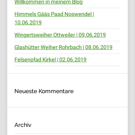
Willkommen in meinem Blog
Himmels Gääs Paad Noswendel |
10.06.2019
Wingertsweiher Ottweiler | 09.06.2019
Glashütter Weiher Rohrbach | 08.06.2019
Felsenpfad Kirkel | 02.06.2019
Neueste Kommentare
Archiv