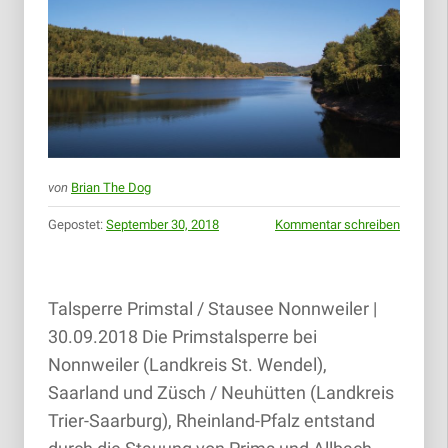
von
Brian The Dog
Gepostet:
September 30, 2018
Kommentar schreiben
Talsperre Primstal / Stausee Nonnweiler |
30.09.2018 Die Primstalsperre bei
Nonnweiler (Landkreis St. Wendel),
Saarland und Züsch / Neuhütten (Landkreis
Trier-Saarburg), Rheinland-Pfalz entstand