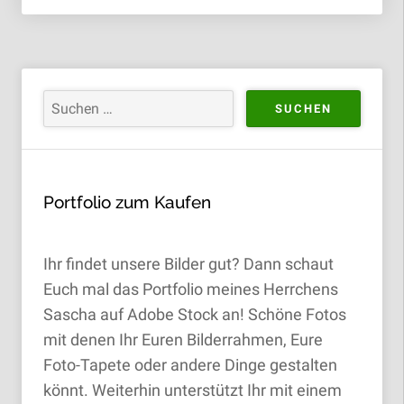
Portfolio zum Kaufen
Ihr findet unsere Bilder gut? Dann schaut
Euch mal das Portfolio meines Herrchens
Sascha auf Adobe Stock an! Schöne Fotos
mit denen Ihr Euren Bilderrahmen, Eure
Foto-Tapete oder andere Dinge gestalten
könnt. Weiterhin unterstützt Ihr mit einem