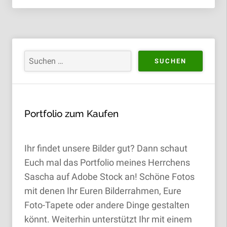
Portfolio zum Kaufen
Ihr findet unsere Bilder gut? Dann schaut
Euch mal das Portfolio meines Herrchens
Sascha auf Adobe Stock an! Schöne Fotos
mit denen Ihr Euren Bilderrahmen, Eure
Foto-Tapete oder andere Dinge gestalten
könnt. Weiterhin unterstützt Ihr mit einem