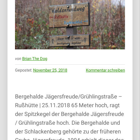
von
Brian The Dog
Gepostet:
November 25, 2018
Kommentar schreiben
Bergehalde Jägersfreude/Grühlingstraße –
Rußhütte | 25.11.2018 65 Meter hoch, ragt
der Spitzkegel der Bergehalde Jägersfreude
/ Grühlingstraße hoch. Die Bergehalde und
der Schlackenberg gehörte zu der früheren