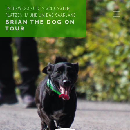
UNTERWEGS ZU DEN SCHÖNSTEN
PLÄTZEN IM UND UM DAS SAARLAND
BRIAN THE DOG ON
TOUR