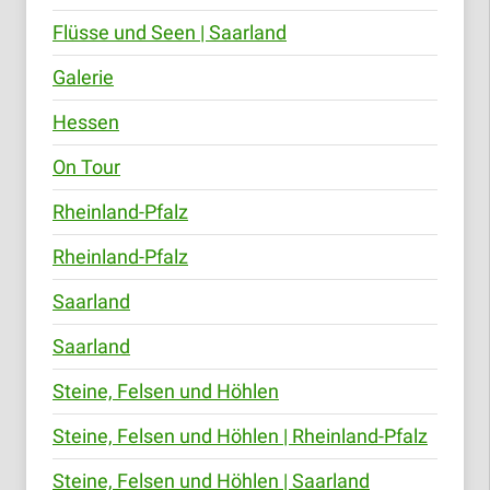
Flüsse und Seen | Saarland
Galerie
Hessen
On Tour
Rheinland-Pfalz
Rheinland-Pfalz
Saarland
Saarland
Steine, Felsen und Höhlen
Steine, Felsen und Höhlen | Rheinland-Pfalz
Steine, Felsen und Höhlen | Saarland