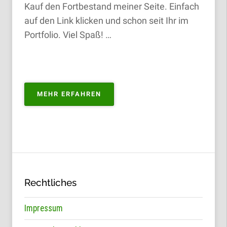
Kauf den Fortbestand meiner Seite. Einfach
auf den Link klicken und schon seit Ihr im
Portfolio. Viel Spaß! …
„PORTFOLIO
MEHR ERFAHREN
ZUM
KAUFEN“
Rechtliches
Impressum