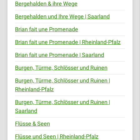
Bergehalden & ihre Wege
Bergehalden und Ihre Wege | Saarland
Brian fait une Promenade
Brian fait une Promenade | Rheinland-Pfalz
Brian fait une Promenade | Saarland
Burgen, Türme, Schlösser und Ruinen
Burgen, Türme, Schlösser und Ruinen |
Rheinland-Pfalz
Burgen, Türme, Schlösser und Ruinen |
Saarland
Flüsse & Seen
Flüsse und Seen | Rheinland-Pfalz