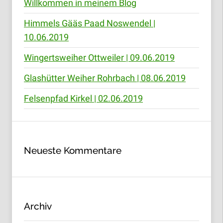
Willkommen in meinem Blog
Himmels Gääs Paad Noswendel |
10.06.2019
Wingertsweiher Ottweiler | 09.06.2019
Glashütter Weiher Rohrbach | 08.06.2019
Felsenpfad Kirkel | 02.06.2019
Neueste Kommentare
Archiv