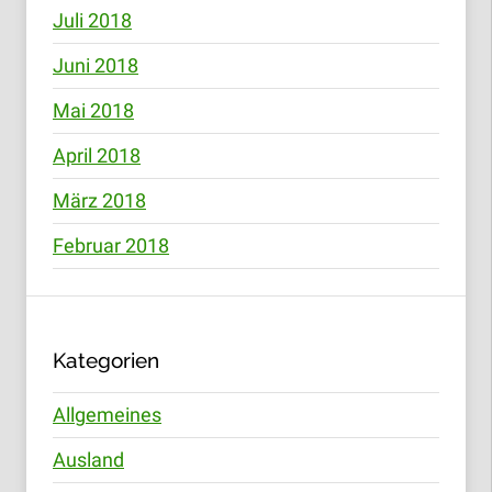
Juli 2018
Juni 2018
Mai 2018
April 2018
März 2018
Februar 2018
Kategorien
Allgemeines
Ausland