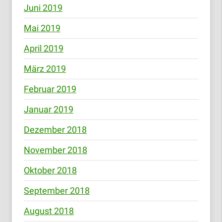
Juni 2019
Mai 2019
April 2019
März 2019
Februar 2019
Januar 2019
Dezember 2018
November 2018
Oktober 2018
September 2018
August 2018