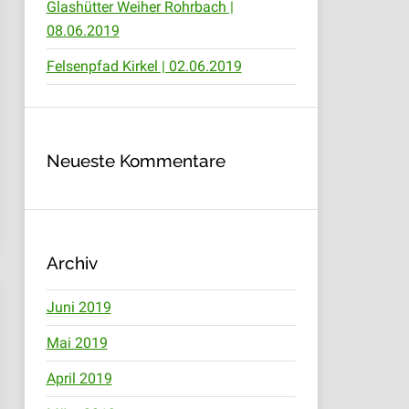
Glashütter Weiher Rohrbach |
08.06.2019
Felsenpfad Kirkel | 02.06.2019
Neueste Kommentare
Archiv
Juni 2019
Mai 2019
April 2019