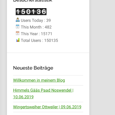
Users Today : 39
This Month : 482
This Year : 15171
Total Users : 150135
Neueste Beiträge
Willkommen in meinem Blog
Himmels Gääs Paad Noswendel |
10.06.2019
Wingertsweiher Ottweiler | 09.06.2019