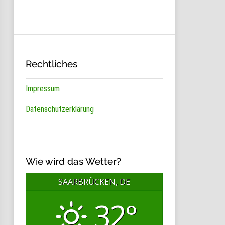
Rechtliches
Impressum
Datenschutzerklärung
Wie wird das Wetter?
SAARBRÜCKEN, DE
32°