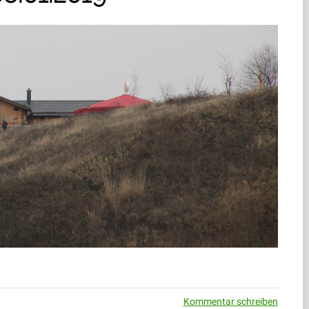
Kommentar schreiben