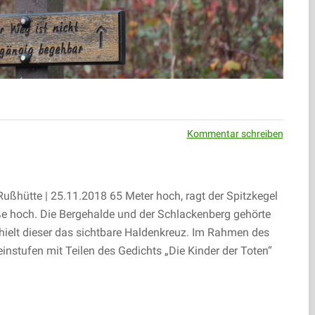
Kommentar schreiben
ußhütte | 25.11.2018 65 Meter hoch, ragt der Spitzkegel
ße hoch. Die Bergehalde und der Schlackenberg gehörte
hielt dieser das sichtbare Haldenkreuz. Im Rahmen des
instufen mit Teilen des Gedichts „Die Kinder der Toten“