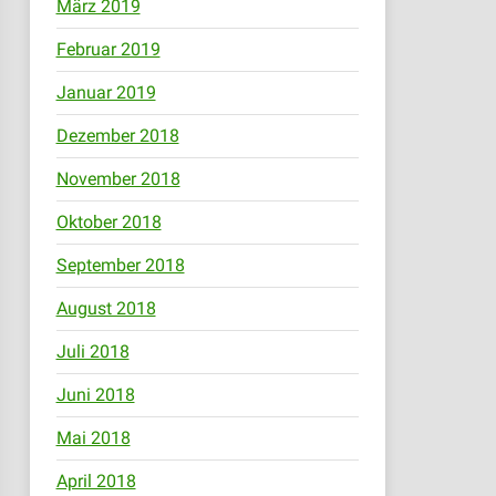
März 2019
Februar 2019
Januar 2019
Dezember 2018
November 2018
Oktober 2018
September 2018
August 2018
Juli 2018
Juni 2018
Mai 2018
April 2018