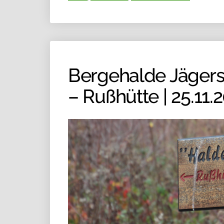
Bergehalde Jägers
– Rußhütte | 25.11.