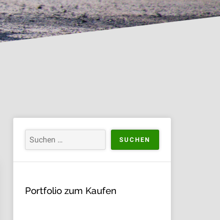
Portfolio zum Kaufen