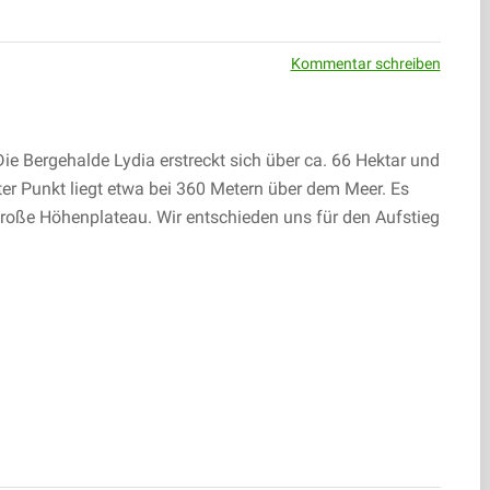
Kommentar schreiben
ie Bergehalde Lydia erstreckt sich über ca. 66 Hektar und
ter Punkt liegt etwa bei 360 Metern über dem Meer. Es
 große Höhenplateau. Wir entschieden uns für den Aufstieg