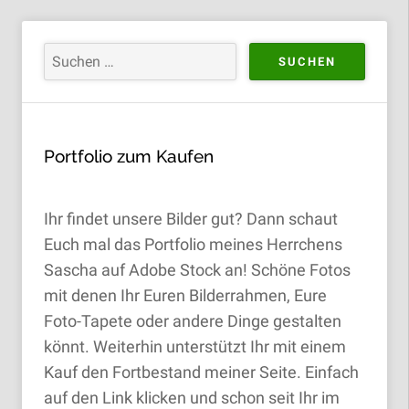
Portfolio zum Kaufen
Ihr findet unsere Bilder gut? Dann schaut
Euch mal das Portfolio meines Herrchens
Sascha auf Adobe Stock an! Schöne Fotos
mit denen Ihr Euren Bilderrahmen, Eure
Foto-Tapete oder andere Dinge gestalten
könnt. Weiterhin unterstützt Ihr mit einem
Kauf den Fortbestand meiner Seite. Einfach
auf den Link klicken und schon seit Ihr im