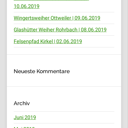
10.06.2019
Wingertsweiher Ottweiler | 09.06.2019
Glashütter Weiher Rohrbach | 08.06.2019
Felsenpfad Kirkel | 02.06.2019
Neueste Kommentare
Archiv
Juni 2019