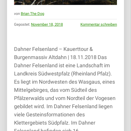
von
Brian The Dog
Gepostet:
November 18, 2018
Kommentar schreiben
Dahner Felsenland – Kauerttour &
Burgenmassiv Altdahn | 18.11.2018 Das
Dahner Felsenland ist eine Landschaft im
Landkreis Südwestpfalz (Rheinland­ Pfalz).
Es liegt im Nordwesten des Wasgaus, eines
Mittelgebirges, das vom Südteil des
Pfälzerwalds und vom Nordteil der Vogesen
gebildet wird. Im Dahner Felsenland liegen
viele Gesteinsformationen des
Klettergebiets Südpfalz. Im Dahner