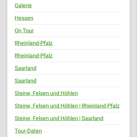
Galerie
Hessen
On Tour
Rheinland-Pfalz
Rheinland-Pfalz
Saarland
Saarland
Steine, Felsen und Höhlen
Steine, Felsen und Höhlen | Rheinland-Pfalz
Steine, Felsen und Höhlen | Saarland
Tour-Daten