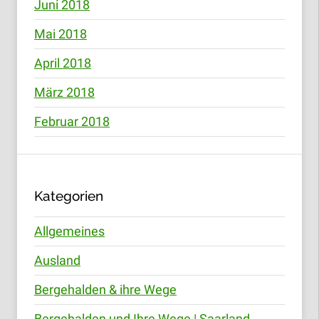
Juni 2018
Mai 2018
April 2018
März 2018
Februar 2018
Kategorien
Allgemeines
Ausland
Bergehalden & ihre Wege