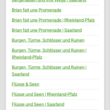
Bergehalden und Ihre Wege | Saarland
Brian fait une Promenade
Brian fait une Promenade | Rheinland-Pfalz
Brian fait une Promenade | Saarland
Burgen, Türme, Schlösser und Ruinen
Burgen, Türme, Schlösser und Ruinen |
Rheinland-Pfalz
Burgen, Türme, Schlösser und Ruinen |
Saarland
Flüsse & Seen
Flüsse und Seen | Rheinland-Pfalz
Flüsse und Seen | Saarland