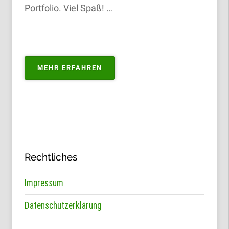
Portfolio. Viel Spaß! …
„PORTFOLIO
MEHR ERFAHREN
ZUM
KAUFEN“
Rechtliches
Impressum
Datenschutzerklärung