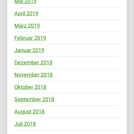
Mai 2019
April 2019
März 2019
Februar 2019
Januar 2019
Dezember 2018
November 2018
Oktober 2018
September 2018
August 2018
Juli 2018