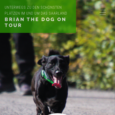
UNTERWEGS ZU DEN SCHÖNSTEN
PLÄTZEN IM UND UM DAS SAARLAND
BRIAN THE DOG ON
TOUR