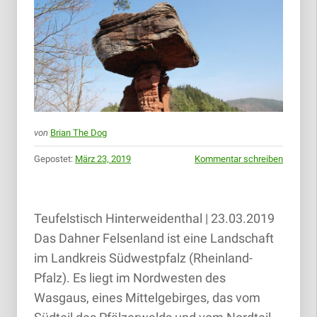
von
Brian The Dog
Gepostet:
März 23, 2019
Kommentar schreiben
Teufelstisch Hinterweidenthal | 23.03.2019
Das Dahner Felsenland ist eine Landschaft
im Landkreis Südwestpfalz (Rheinland-
Pfalz). Es liegt im Nordwesten des
Wasgaus, eines Mittelgebirges, das vom