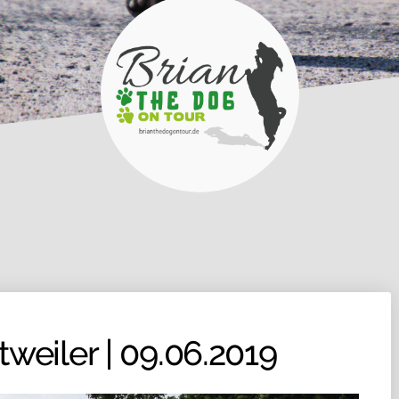
weiler | 09.06.2019