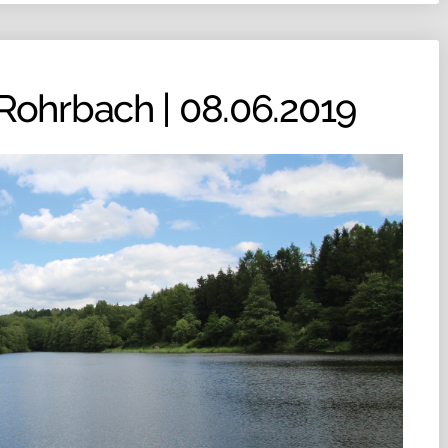
Rohrbach | 08.06.2019