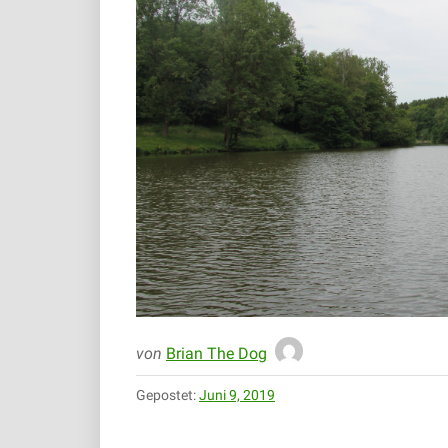
von
Brian The Dog
Gepostet:
Juni 9, 2019