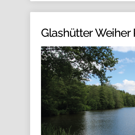
Glashütter Weiher 