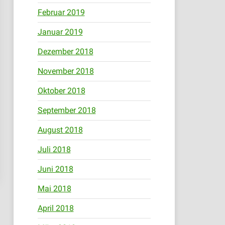
Februar 2019
Januar 2019
Dezember 2018
November 2018
Oktober 2018
September 2018
August 2018
Juli 2018
Juni 2018
Mai 2018
April 2018