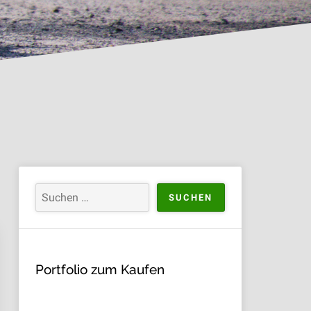
Portfolio zum Kaufen