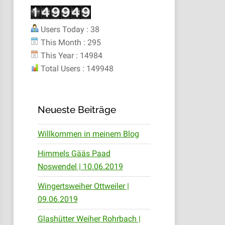
Users Today : 38
This Month : 295
This Year : 14984
Total Users : 149948
Neueste Beiträge
Willkommen in meinem Blog
Himmels Gääs Paad
Noswendel | 10.06.2019
Wingertsweiher Ottweiler |
09.06.2019
Glashütter Weiher Rohrbach |