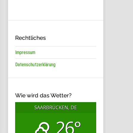
Rechtliches
Impressum
Datenschutzerklärung
Wie wird das Wetter?
SAARBRÜCKEN, DE
26°