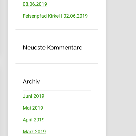
08.06.2019
Felsenpfad Kirkel | 02.06.2019
Neueste Kommentare
Archiv
Juni 2019
Mai 2019
April 2019
März 2019