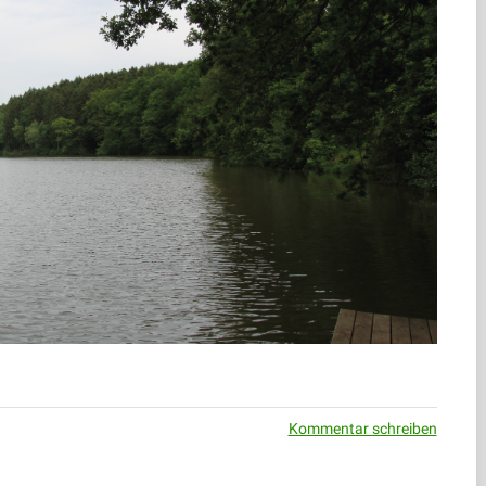
Kommentar schreiben