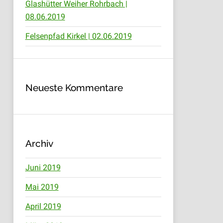
Glashütter Weiher Rohrbach |
08.06.2019
Felsenpfad Kirkel | 02.06.2019
Neueste Kommentare
Archiv
Juni 2019
Mai 2019
April 2019