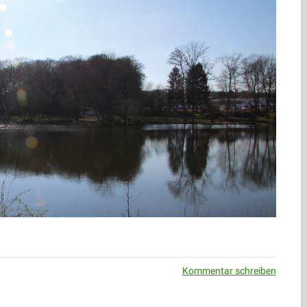
Kommentar schreiben