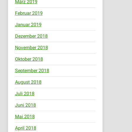
März 2019
Februar 2019
Januar 2019
Dezember 2018
November 2018
Oktober 2018
September 2018
August 2018
Juli 2018
Juni 2018
Mai 2018
April 2018