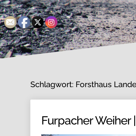
Schlagwort:
Forsthaus Lande
Furpacher Weiher |