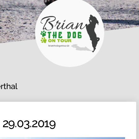
rthal
 29.03.2019