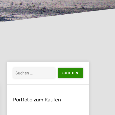
Portfolio zum Kaufen