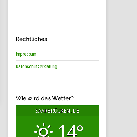
Rechtliches
Impressum
Datenschutzerklärung
Wie wird das Wetter?
SAARBRÜCKEN, DE
14°