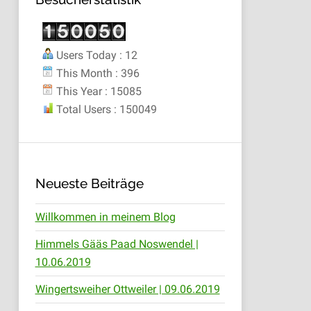
Users Today : 12
This Month : 396
This Year : 15085
Total Users : 150049
Neueste Beiträge
Willkommen in meinem Blog
Himmels Gääs Paad Noswendel |
10.06.2019
Wingertsweiher Ottweiler | 09.06.2019