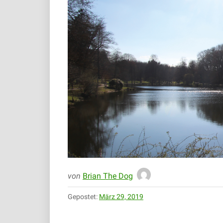
von
Brian The Dog
Gepostet:
März 29, 2019