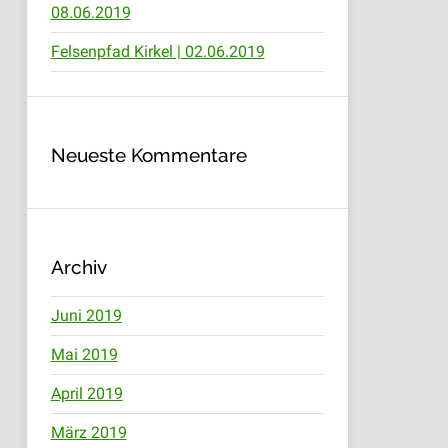
08.06.2019
Felsenpfad Kirkel | 02.06.2019
Neueste Kommentare
Archiv
Juni 2019
Mai 2019
April 2019
März 2019