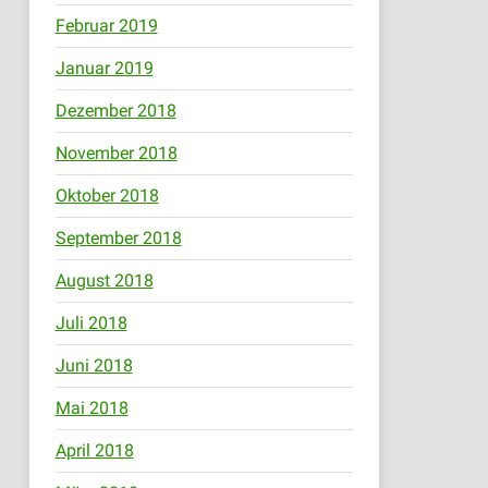
Februar 2019
Januar 2019
Dezember 2018
November 2018
Oktober 2018
September 2018
August 2018
Juli 2018
Juni 2018
Mai 2018
April 2018