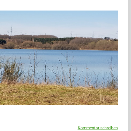
Kommentar schreiben