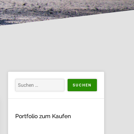
Portfolio zum Kaufen