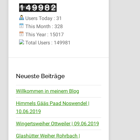
Users Today : 31
This Month : 328
This Year : 15017
Total Users : 149981
Neueste Beiträge
Willkommen in meinem Blog
Himmels Gääs Paad Noswendel |
10.06.2019
Wingertsweiher Ottweiler | 09.06.2019
Glashütter Weiher Rohrbach |