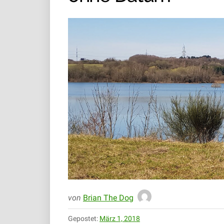
von
Brian The Dog
Gepostet:
März 1, 2018