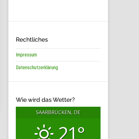
Rechtliches
Impressum
Datenschutzerklärung
Wie wird das Wetter?
SAARBRÜCKEN, DE
21°