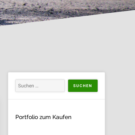
Portfolio zum Kaufen