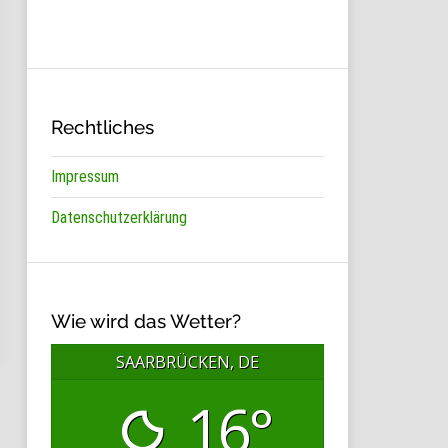
Rechtliches
Impressum
Datenschutzerklärung
Wie wird das Wetter?
SAARBRÜCKEN, DE
16°