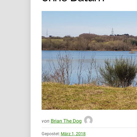
von
Brian The Dog
Gepostet:
März 1, 2018