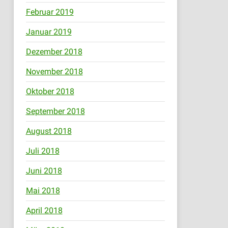
Februar 2019
Januar 2019
Dezember 2018
November 2018
Oktober 2018
September 2018
August 2018
Juli 2018
Juni 2018
Mai 2018
April 2018