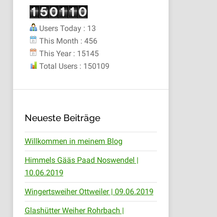
Users Today : 13
This Month : 456
This Year : 15145
Total Users : 150109
Neueste Beiträge
Willkommen in meinem Blog
Himmels Gääs Paad Noswendel |
10.06.2019
Wingertsweiher Ottweiler | 09.06.2019
Glashütter Weiher Rohrbach |