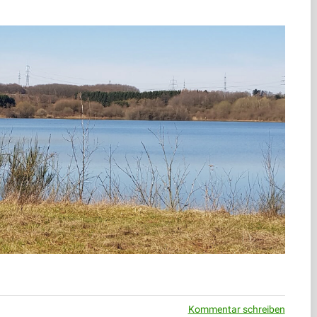
Kommentar schreiben