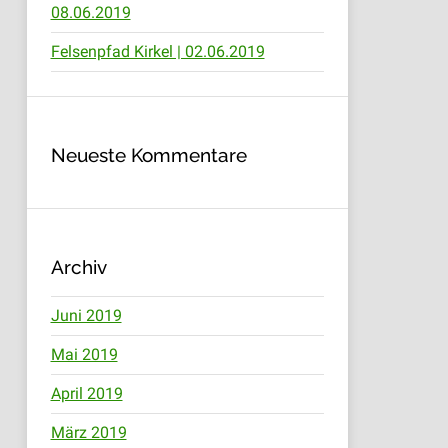
08.06.2019
Felsenpfad Kirkel | 02.06.2019
Neueste Kommentare
Archiv
Juni 2019
Mai 2019
April 2019
März 2019