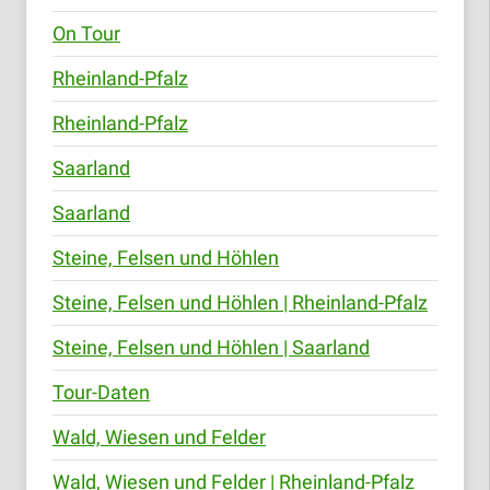
On Tour
Rheinland-Pfalz
Rheinland-Pfalz
Saarland
Saarland
Steine, Felsen und Höhlen
Steine, Felsen und Höhlen | Rheinland-Pfalz
Steine, Felsen und Höhlen | Saarland
Tour-Daten
Wald, Wiesen und Felder
Wald, Wiesen und Felder | Rheinland-Pfalz