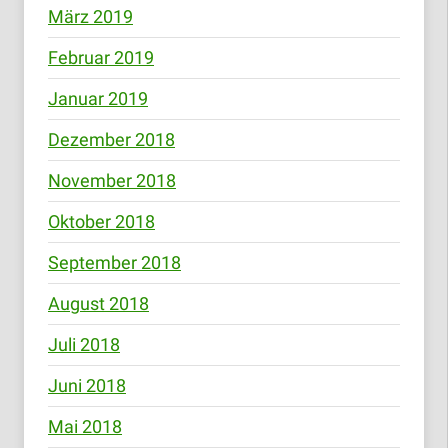
März 2019
Februar 2019
Januar 2019
Dezember 2018
November 2018
Oktober 2018
September 2018
August 2018
Juli 2018
Juni 2018
Mai 2018