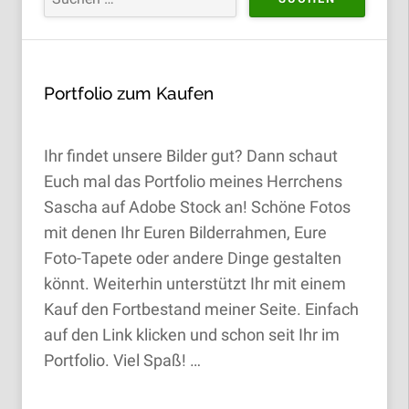
Portfolio zum Kaufen
Ihr findet unsere Bilder gut? Dann schaut
Euch mal das Portfolio meines Herrchens
Sascha auf Adobe Stock an! Schöne Fotos
mit denen Ihr Euren Bilderrahmen, Eure
Foto-Tapete oder andere Dinge gestalten
könnt. Weiterhin unterstützt Ihr mit einem
Kauf den Fortbestand meiner Seite. Einfach
auf den Link klicken und schon seit Ihr im
Portfolio. Viel Spaß! …