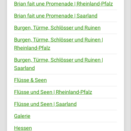
Brian fait une Promenade | Rheinland-Pfalz
Brian fait une Promenade | Saarland
Burgen, Türme, Schlösser und Ruinen
Burgen, Türme, Schlösser und Ruinen |
Rheinland-Pfalz
Burgen, Türme, Schlösser und Ruinen |
Saarland
Flüsse & Seen
Flüsse und Seen | Rheinland-Pfalz
Flüsse und Seen | Saarland
Galerie
Hessen