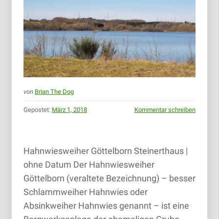
von
Brian The Dog
Gepostet:
März 1, 2018
Kommentar schreiben
Hahnwiesweiher Göttelborn Steinerthaus |
ohne Datum Der Hahnwiesweiher
Göttelborn (veraltete Bezeichnung) – besser
Schlammweiher Hahnwies oder
Absinkweiher Hahnwies genannt – ist eine