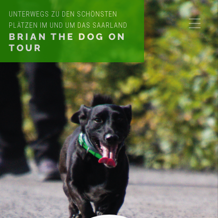
UNTERWEGS ZU DEN SCHÖNSTEN
PLÄTZEN IM UND UM DAS SAARLAND
BRIAN THE DOG ON
TOUR