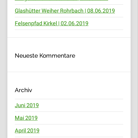
Glashütter Weiher Rohrbach | 08.06.2019
Felsenpfad Kirkel | 02.06.2019
Neueste Kommentare
Archiv
Juni 2019
Mai 2019
April 2019