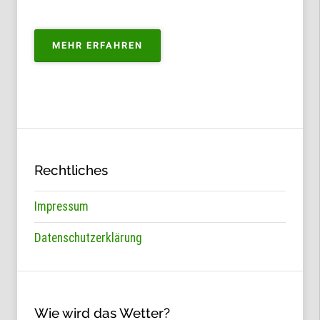
„PORTFOLIO
MEHR ERFAHREN
ZUM
KAUFEN“
Rechtliches
Impressum
Datenschutzerklärung
Wie wird das Wetter?