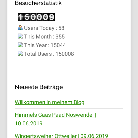
Besucherstatistik
Users Today : 58
This Month : 355
This Year : 15044
Total Users : 150008
Neueste Beiträge
Willkommen in meinem Blog
Himmels Gääs Paad Noswendel |
10.06.2019
Wingertsweiher Ottweiler | 09.06.2019