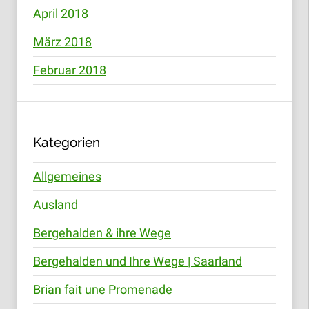
April 2018
März 2018
Februar 2018
Kategorien
Allgemeines
Ausland
Bergehalden & ihre Wege
Bergehalden und Ihre Wege | Saarland
Brian fait une Promenade